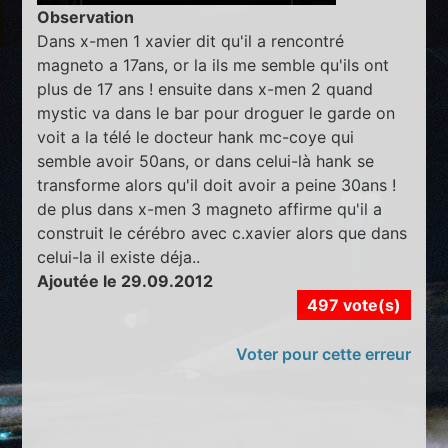
Observation
Dans x-men 1 xavier dit qu'il a rencontré
magneto a 17ans, or la ils me semble qu'ils ont
plus de 17 ans ! ensuite dans x-men 2 quand
mystic va dans le bar pour droguer le garde on
voit a la télé le docteur hank mc-coye qui
semble avoir 50ans, or dans celui-là hank se
transforme alors qu'il doit avoir a peine 30ans !
de plus dans x-men 3 magneto affirme qu'il a
construit le cérébro avec c.xavier alors que dans
celui-la il existe déja..
Ajoutée le 29.09.2012
497 vote(s)
Voter pour cette erreur