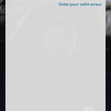
Voter pour cette erreur