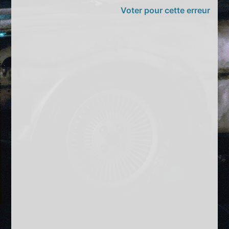
Voter pour cette erreur