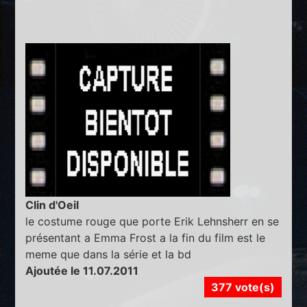
Clin d'Oeil
le costume rouge que porte Erik Lehnsherr en se
présentant a Emma Frost a la fin du film est le
meme que dans la série et la bd
Ajoutée le 11.07.2011
377 vote(s)