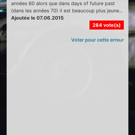
années 60 alors que dans days of future past
(dans les années 70) il est beaucoup plus jeune...
Ajoutée le 07.06.2015
284 vote(s)
Voter pour cette erreur