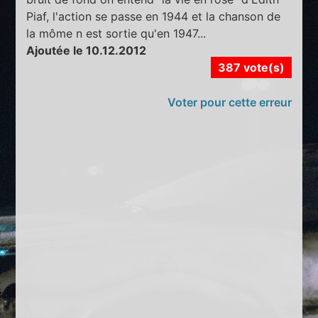
Piaf, l'action se passe en 1944 et la chanson de
la môme n est sortie qu'en 1947...
Ajoutée le 10.12.2012
387 vote(s)
Voter pour cette erreur