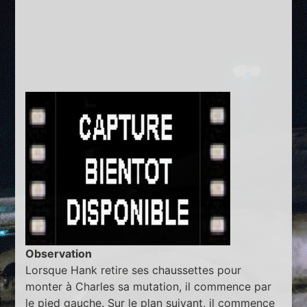
Observation
Lorsque Hank retire ses chaussettes pour
monter à Charles sa mutation, il commence par
le pied gauche. Sur le plan suivant, il commence