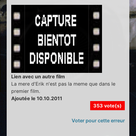
Lien avec un autre film
La mere d'Erik n'est pas la meme que dans le
premier film.
Ajoutée le 10.10.2011
353 vote(s)
Voter pour cette erreur