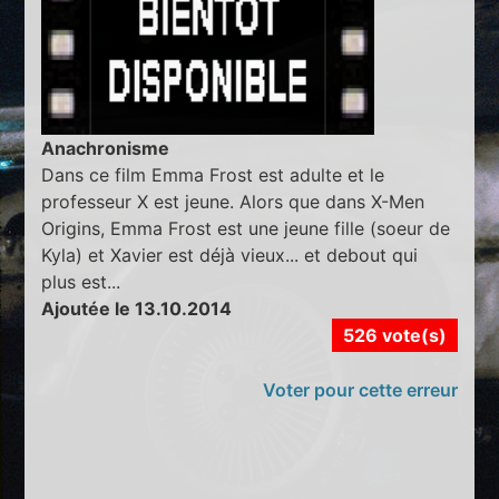
Anachronisme
Dans ce film Emma Frost est adulte et le
professeur X est jeune. Alors que dans X-Men
Origins, Emma Frost est une jeune fille (soeur de
Kyla) et Xavier est déjà vieux... et debout qui
plus est...
Ajoutée le 13.10.2014
526 vote(s)
Voter pour cette erreur