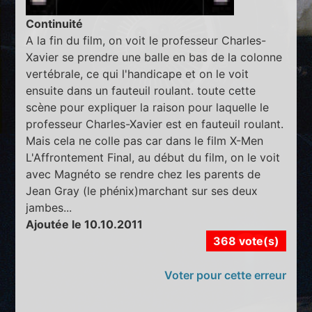
Continuité
A la fin du film, on voit le professeur Charles-
Xavier se prendre une balle en bas de la colonne
vertébrale, ce qui l'handicape et on le voit
ensuite dans un fauteuil roulant. toute cette
scène pour expliquer la raison pour laquelle le
professeur Charles-Xavier est en fauteuil roulant.
Mais cela ne colle pas car dans le film X-Men
L'Affrontement Final, au début du film, on le voit
avec Magnéto se rendre chez les parents de
Jean Gray (le phénix)marchant sur ses deux
jambes...
Ajoutée le 10.10.2011
368 vote(s)
Voter pour cette erreur