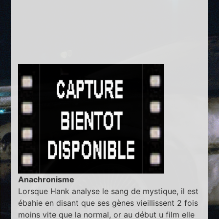
Anachronisme
Lorsque Hank analyse le sang de mystique, il est
ébahie en disant que ses gènes vieillissent 2 fois
moins vite que la normal, or au début u film elle