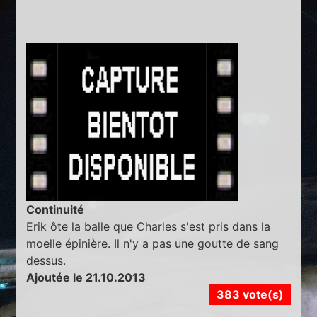
Continuité
Erik ôte la balle que Charles s'est pris dans la
moelle épinière. Il n'y a pas une goutte de sang
dessus.
Ajoutée le 21.10.2013
383 vote(s)