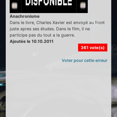
Anachronisme
Dans le livre, Charles Xavier est envoyé au front
juste apres ses études. Dans le film, il ne
participe pas du tout a la guerre.
Ajoutée le 10.10.2011
361 vote(s)
Voter pour cette erreur