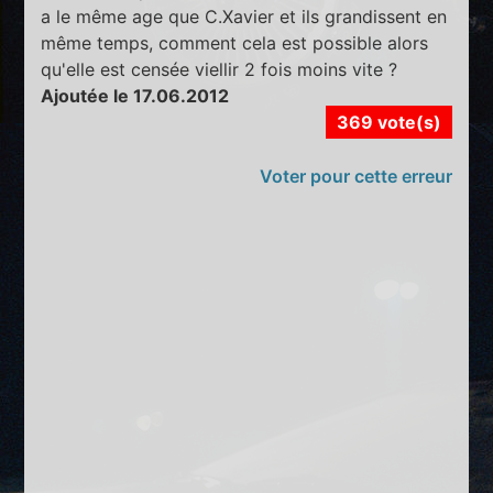
a le même age que C.Xavier et ils grandissent en
même temps, comment cela est possible alors
qu'elle est censée viellir 2 fois moins vite ?
Ajoutée le 17.06.2012
369 vote(s)
Voter pour cette erreur