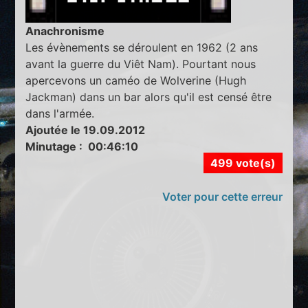
Anachronisme
Les évènements se déroulent en 1962 (2 ans
avant la guerre du Viêt Nam). Pourtant nous
apercevons un caméo de Wolverine (Hugh
Jackman) dans un bar alors qu'il est censé être
dans l'armée.
Ajoutée le 19.09.2012
Minutage : 00:46:10
499 vote(s)
Voter pour cette erreur