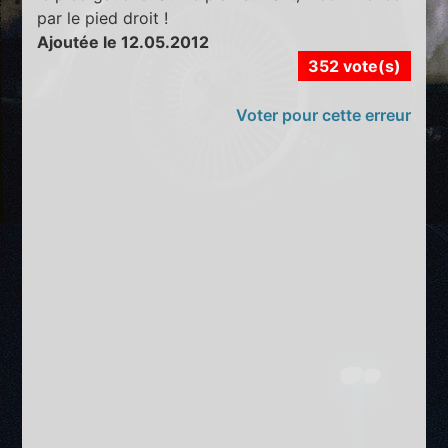
par le pied droit !
Ajoutée le 12.05.2012
352 vote(s)
Voter pour cette erreur