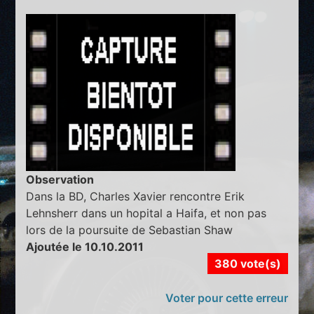
Observation
Dans la BD, Charles Xavier rencontre Erik
Lehnsherr dans un hopital a Haifa, et non pas
lors de la poursuite de Sebastian Shaw
Ajoutée le 10.10.2011
380 vote(s)
Voter pour cette erreur