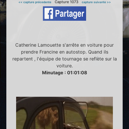
Capture 1073
<< capture précedente
capture suivante >>
Catherine Lamouette s'arrête en voiture pour
prendre Francine en autostop. Quand ils
repartent , l'équipe de tournage se reflète sur la
voiture.
Minutage : 01:01:08