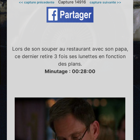
Capture 14916
<< capture précedente
capture suivante >>
Lors de son souper au restaurant avec son papa,
ce dernier retire 3 fois ses lunettes en fonction
des plans.
Minutage : 00:28:00