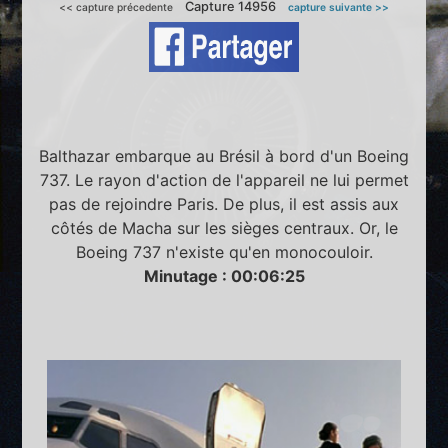
Capture 14956
<< capture précedente
capture suivante >>
Balthazar embarque au Brésil à bord d'un Boeing
737. Le rayon d'action de l'appareil ne lui permet
pas de rejoindre Paris. De plus, il est assis aux
côtés de Macha sur les sièges centraux. Or, le
Boeing 737 n'existe qu'en monocouloir.
Minutage : 00:06:25