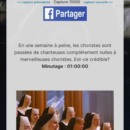
Capture 15500
<< capture précedente
capture suivante >>
En une semaine à peine, les choristes sont
passées de chanteuses complètement nulles à
merveilleuses choristes. Est-ce crédible?
Minutage : 01:00:00