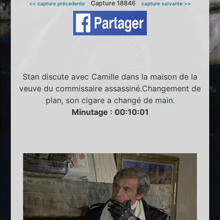
Capture 18846
<< capture précedente
capture suivante >>
Stan discute avec Camille dans la maison de la
veuve du commissaire assassiné.Changement de
plan, son cigare a changé de main.
Minutage : 00:10:01