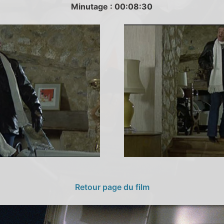
Minutage : 00:08:30
Retour page du film