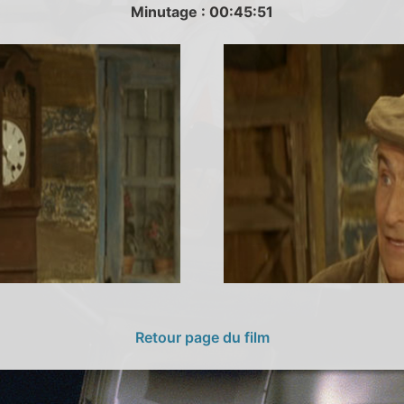
Minutage : 00:45:51
Retour page du film