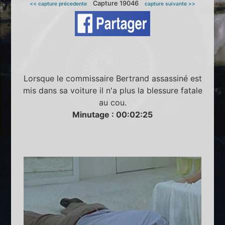
Capture 19046
<< capture précedente
capture suivante >>
Lorsque le commissaire Bertrand assassiné est
mis dans sa voiture il n'a plus la blessure fatale
au cou.
Minutage : 00:02:25