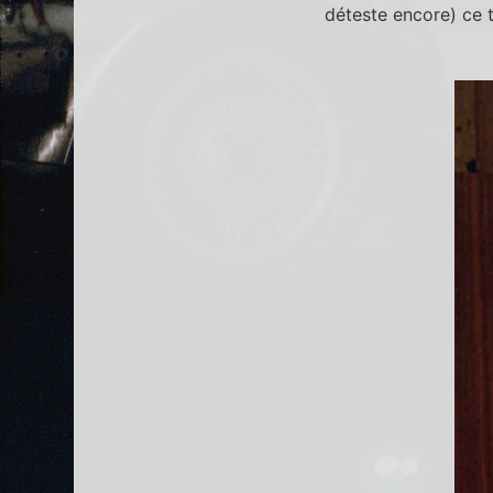
déteste encore) ce tu