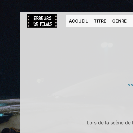
ACCUEIL
TITRE
GENRE
<<
Lors de la scène de l