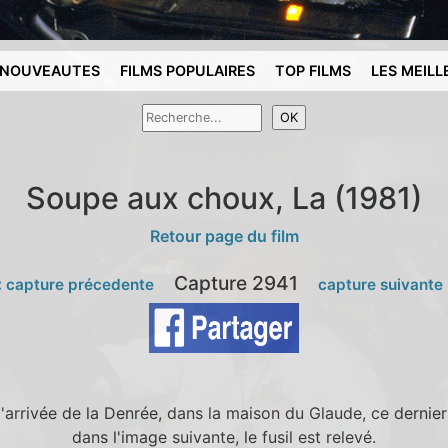
NOUVEAUTES
FILMS POPULAIRES
TOP FILMS
LES MEILL
Soupe aux choux, La (1981)
Retour page du film
Capture 2941
 capture précedente
capture suivante
'arrivée de la Denrée, dans la maison du Glaude, ce dernier 
dans l'image suivante, le fusil est relevé.