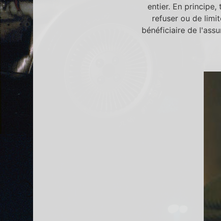
entier. En principe
refuser ou de limi
bénéficiaire de l'ass