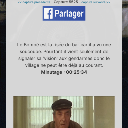
Capture 5525
<< capture précedente
capture suivante >>
Le Bombé est la risée du bar car il a vu une
soucoupe. Pourtant il vient seulement de
signaler sa 'vision' aux gendarmes donc le
village ne peut être déjà au courant.
Minutage : 00:25:34