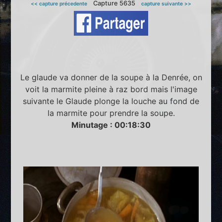
Capture 5635
<< capture précedente
capture suivante >>
Le glaude va donner de la soupe à la Denrée, on
voit la marmite pleine à raz bord mais l'image
suivante le Glaude plonge la louche au fond de
la marmite pour prendre la soupe.
Minutage : 00:18:30