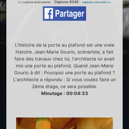
Capture 8340
<< capture précedente
capture suivante >>
L'histoire de la porte au plafond est une vraie
histoire. Jean-Marie Gourio, scénariste, a fait
faire des travaux chez lui, l'architecte lui avait
mis une porte au plafond. Quand Jean-Marie
Gourio à dit : Pourquoi une porte au plafond ?
L'architecte a répondu : Si vous voulez faire un
2ème étage, ce sera possible.
Minutage : 00:04:33