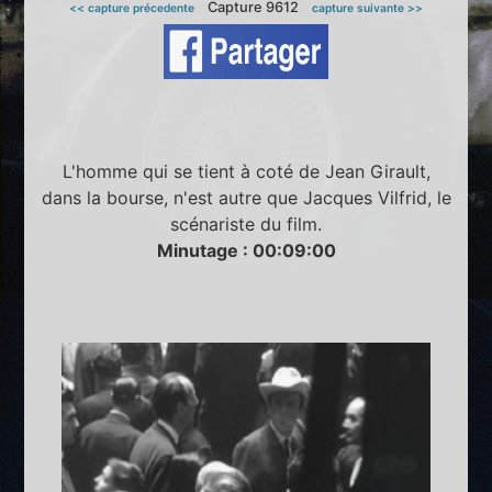
Capture 9612
<< capture précedente
capture suivante >>
L'homme qui se tient à coté de Jean Girault,
dans la bourse, n'est autre que Jacques Vilfrid, le
scénariste du film.
Minutage : 00:09:00