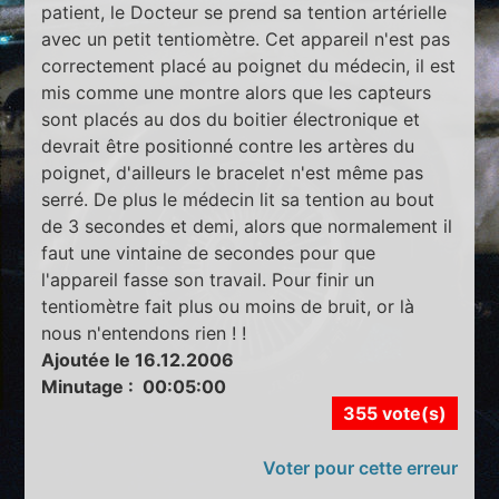
patient, le Docteur se prend sa tention artérielle
avec un petit tentiomètre. Cet appareil n'est pas
correctement placé au poignet du médecin, il est
mis comme une montre alors que les capteurs
sont placés au dos du boitier électronique et
devrait être positionné contre les artères du
poignet, d'ailleurs le bracelet n'est même pas
serré. De plus le médecin lit sa tention au bout
de 3 secondes et demi, alors que normalement il
faut une vintaine de secondes pour que
l'appareil fasse son travail. Pour finir un
tentiomètre fait plus ou moins de bruit, or là
nous n'entendons rien ! !
Ajoutée le 16.12.2006
Minutage : 00:05:00
355 vote(s)
Voter pour cette erreur