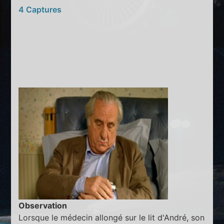
4 Captures
Observation
Lorsque le médecin allongé sur le lit d'André, son