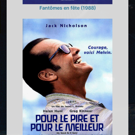
Fantômes en fête (1988)