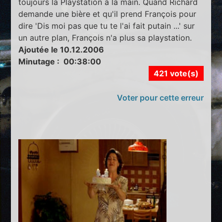
toujours la Playstation à la main. Quand Richard
demande une bière et qu'il prend François pour
dire 'Dis moi pas que tu te l'ai fait putain ...' sur
un autre plan, François n'a plus sa playstation.
Ajoutée le 10.12.2006
Minutage : 00:38:00
421 vote(s)
Voter pour cette erreur