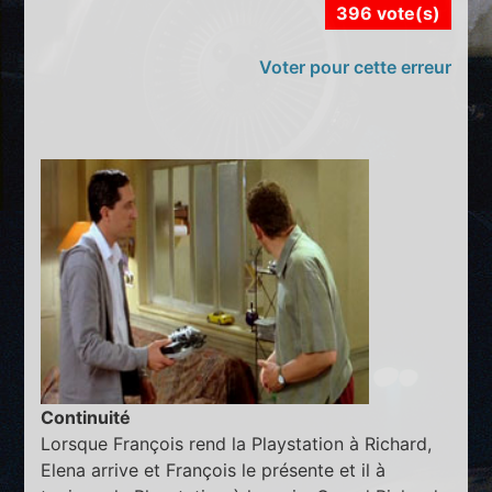
396 vote(s)
Voter pour cette erreur
Continuité
Lorsque François rend la Playstation à Richard,
Elena arrive et François le présente et il à