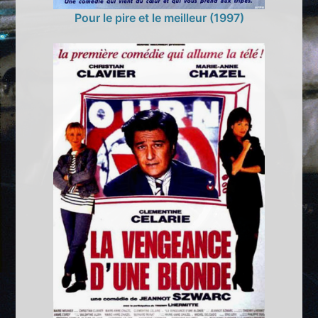
Pour le pire et le meilleur (1997)