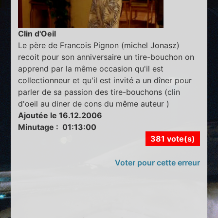
Clin d'Oeil
Le père de Francois Pignon (michel Jonasz)
recoit pour son anniversaire un tire-bouchon on
apprend par la même occasion qu'il est
collectionneur et qu'il est invité a un dîner pour
parler de sa passion des tire-bouchons (clin
d'oeil au diner de cons du même auteur )
Ajoutée le 16.12.2006
Minutage : 01:13:00
381 vote(s)
Voter pour cette erreur