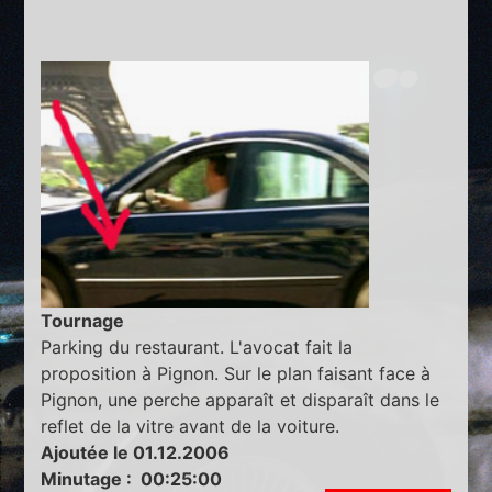
Tournage
Parking du restaurant. L'avocat fait la
proposition à Pignon. Sur le plan faisant face à
Pignon, une perche apparaît et disparaît dans le
reflet de la vitre avant de la voiture.
Ajoutée le 01.12.2006
Minutage : 00:25:00