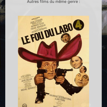
Autres films du même genre :