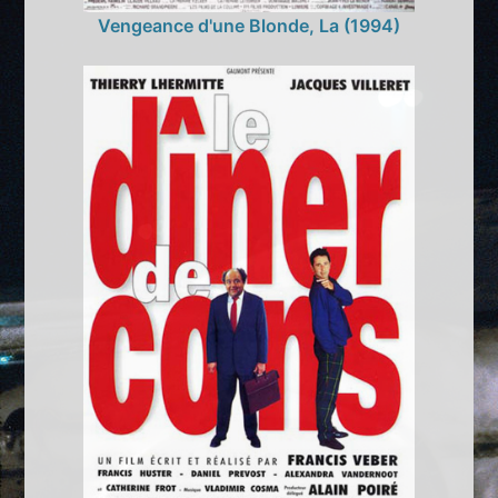
Vengeance d'une Blonde, La (1994)