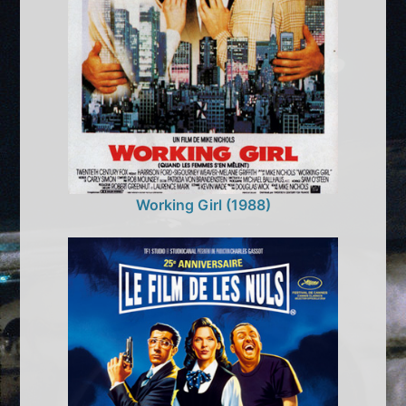
Working Girl (1988)