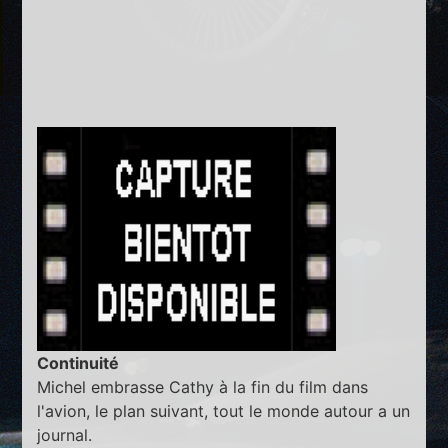
Continuité
Michel embrasse Cathy à la fin du film dans
l'avion, le plan suivant, tout le monde autour a un
journal.