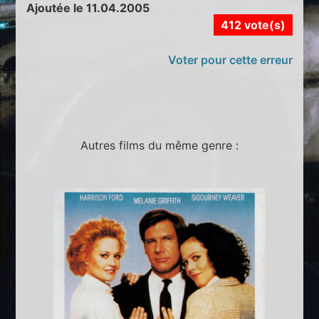
Ajoutée le 11.04.2005
412 vote(s)
Voter pour cette erreur
Autres films du même genre :