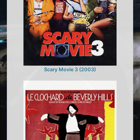
Scary Movie 3 (2003)