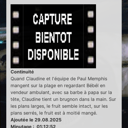
Continuité
Quand Claudine et l'équipe de Paul Memphis
mangent sur la plage en regardant Bébél en
vendeur ambulant, avec sa barbe à papa sur la
tête, Claudine tient un brugnon dans la main. Sur
les plans larges, le fruit semble intact, sur les
plans serrés, le fruit est à moitié mangé.
Ajoutée le 29.08.2025
Minutage : 01:12:52