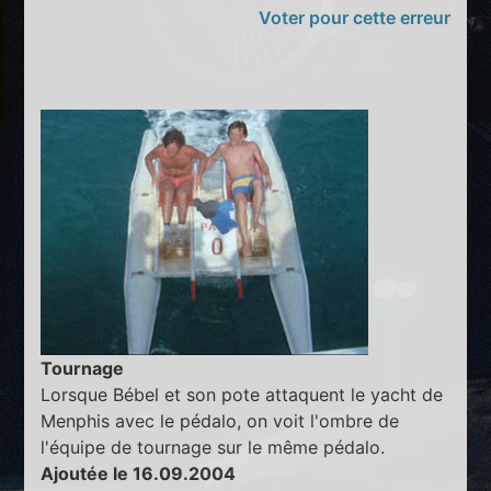
Voter pour cette erreur
Tournage
Lorsque Bébel et son pote attaquent le yacht de
Menphis avec le pédalo, on voit l'ombre de
l'équipe de tournage sur le même pédalo.
Ajoutée le 16.09.2004