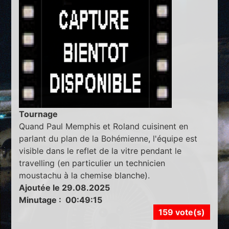
Tournage
Quand Paul Memphis et Roland cuisinent en
parlant du plan de la Bohémienne, l'équipe est
visible dans le reflet de la vitre pendant le
travelling (en particulier un technicien
moustachu à la chemise blanche).
Ajoutée le 29.08.2025
Minutage : 00:49:15
159 vote(s)