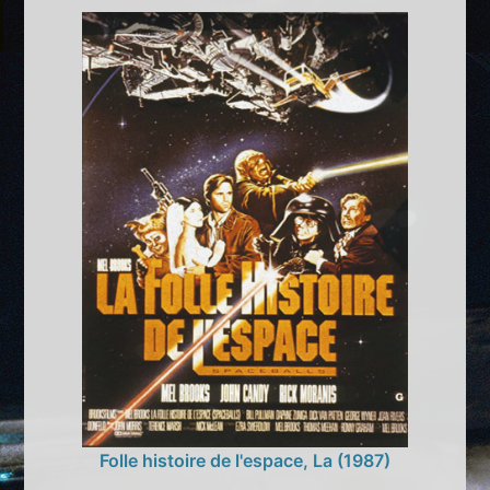
Folle histoire de l'espace, La (1987)