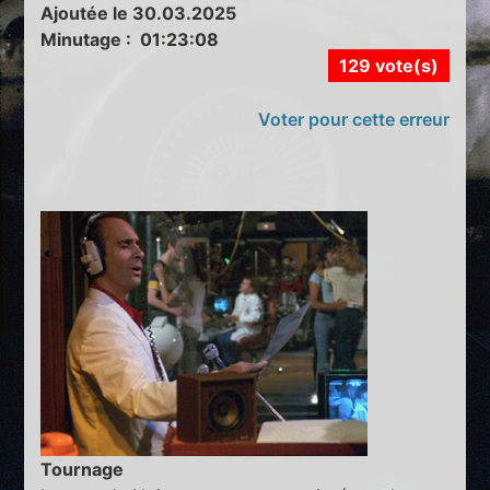
Ajoutée le 30.03.2025
Minutage : 01:23:08
129 vote(s)
Voter pour cette erreur
Tournage