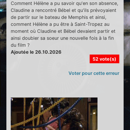
Comment Hélène a pu savoir qu'en son absence,
Claudine a rencontré Bébel et qu'ils prévoyaient
de partir sur le bateau de Memphis et ainsi,
comment Hélène a pu être à Saint-Tropez au
moment où Claudine et Bébel devaient partir et
ainsi doubler sa soeur une nouvelle fois à la fin
du film ?
Ajoutée le 26.10.2026
52 vote(s)
Voter pour cette erreur