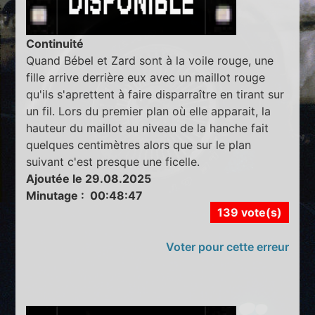
Continuité
Quand Bébel et Zard sont à la voile rouge, une
fille arrive derrière eux avec un maillot rouge
qu'ils s'aprettent à faire disparraître en tirant sur
un fil. Lors du premier plan où elle apparait, la
hauteur du maillot au niveau de la hanche fait
quelques centimètres alors que sur le plan
suivant c'est presque une ficelle.
Ajoutée le 29.08.2025
Minutage : 00:48:47
139 vote(s)
Voter pour cette erreur