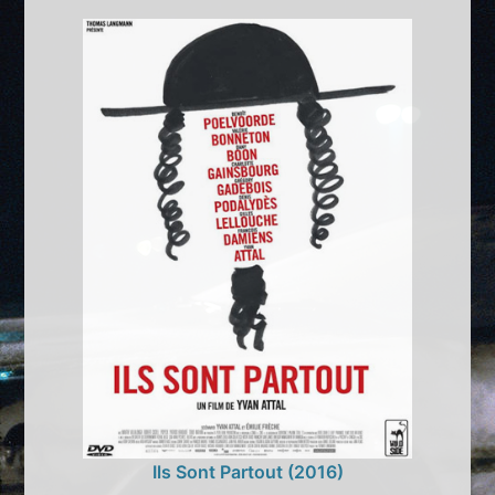
Ils Sont Partout (2016)