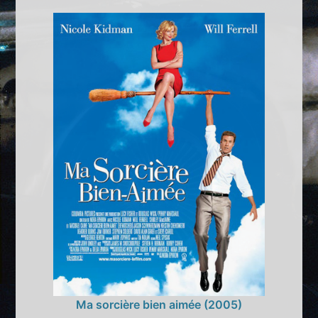
Ma sorcière bien aimée (2005)