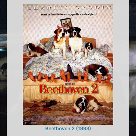
Beethoven 2 (1993)