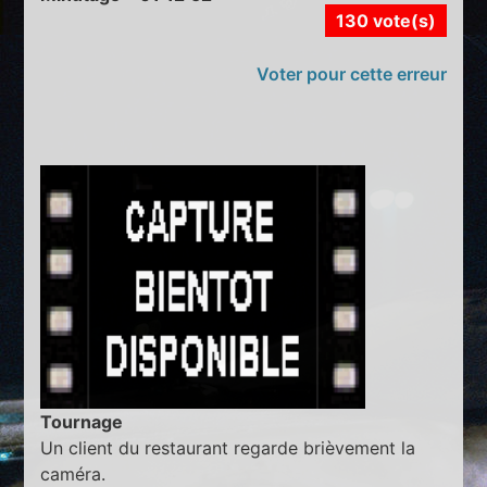
130 vote(s)
Voter pour cette erreur
Tournage
Un client du restaurant regarde brièvement la
caméra.