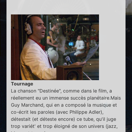
Tournage
La chanson "Destinée", comme dans le film, a
réellement eu un immense succès planétaire.Mais
Guy Marchand, qui en a composé la musique et
co-écrit les paroles (avec Philippe Adler),
détestait (et déteste encore) ce tube, qu'il juge
trop variét' et trop éloigné de son univers (jazz,