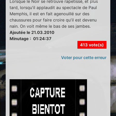
Lorsque le Noir se retrouve rapetissé, et plus
tard, lorsqu'il applaudit au spectacle de Paul
Memphis, il est en fait agenouillé sur des
chaussures pour faire croire qu'il est devenu
nain. On voit même le bas de ses jambes.
Ajoutée le 21.03.2010
Minutage : 01:24:37
413 vote(s)
Voter pour cette erreur