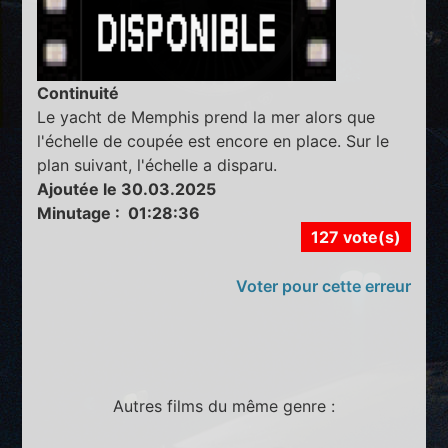
Continuité
Le yacht de Memphis prend la mer alors que
l'échelle de coupée est encore en place. Sur le
plan suivant, l'échelle a disparu.
Ajoutée le 30.03.2025
Minutage : 01:28:36
127 vote(s)
Voter pour cette erreur
Autres films du même genre :