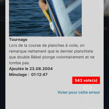
Tournage
Lors de la course de planches à voile, on
remarque nettement que le dernier planchiste
que double Bébel plonge volontairement et ne
tombe pas.
Ajoutée le 23.08.2004
Minutage : 01:12:47
543 vote(s)
Voter pour cette erreur