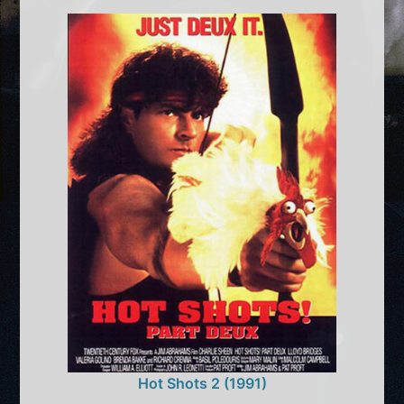
Hot Shots 2 (1991)