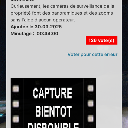
Curieusement, les caméras de surveillance de la
propriété font des panoramiques et des zooms
sans l'aide d'aucun opérateur.
Ajoutée le 30.03.2025
Minutage : 00:44:00
126 vote(s)
Voter pour cette erreur