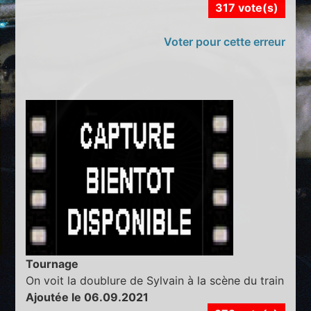
317 vote(s)
Voter pour cette erreur
Tournage
On voit la doublure de Sylvain à la scène du train
Ajoutée le 06.09.2021