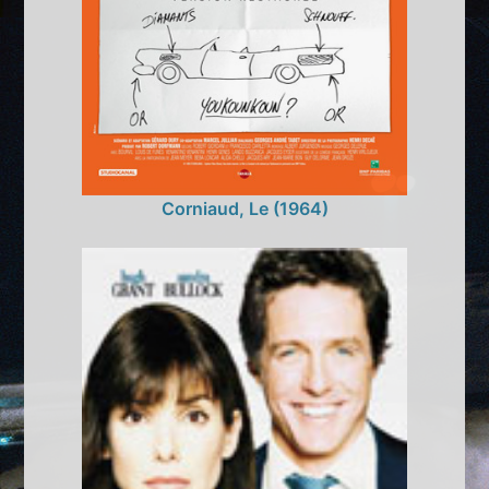
Corniaud, Le (1964)