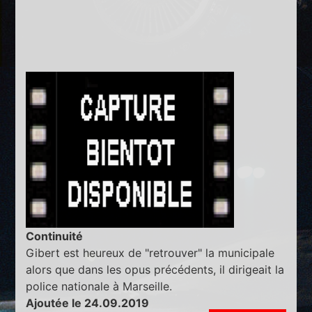
Continuité
Gibert est heureux de "retrouver" la municipale
alors que dans les opus précédents, il dirigeait la
police nationale à Marseille.
Ajoutée le 24.09.2019