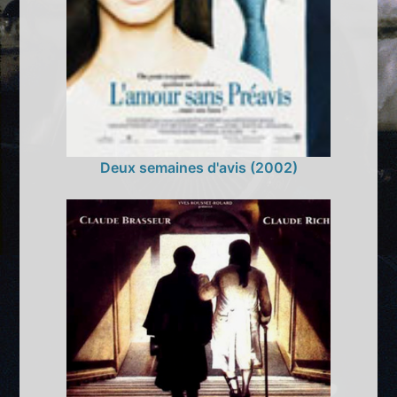
Deux semaines d'avis (2002)