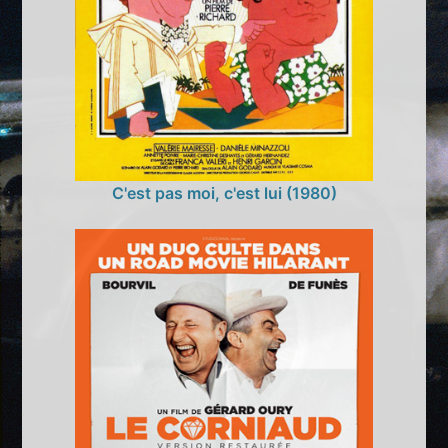
C'est pas moi, c'est lui (1980)