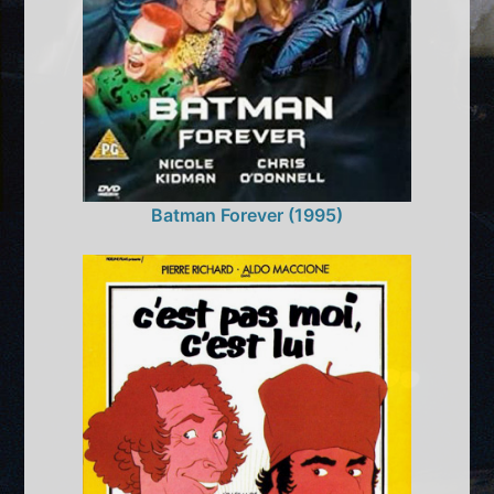
Batman Forever (1995)