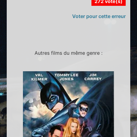
272 vote(s)
Voter pour cette erreur
Autres films du même genre :