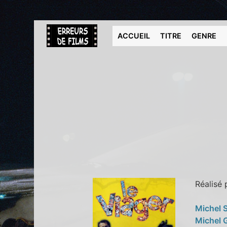
ACCUEIL
TITRE
GENRE
Réalisé
Michel 
Michel 