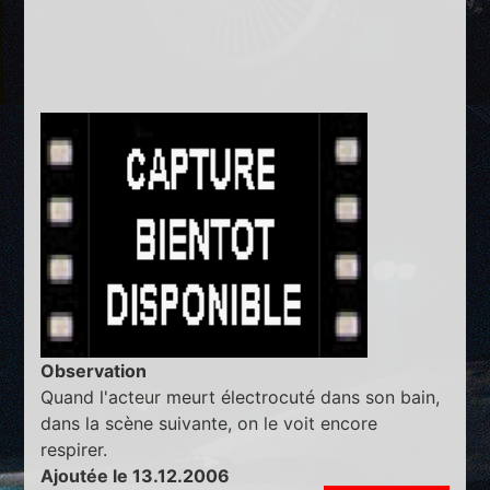
Observation
Quand l'acteur meurt électrocuté dans son bain,
dans la scène suivante, on le voit encore
respirer.
Ajoutée le 13.12.2006