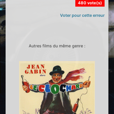
480 vote(s)
Voter pour cette erreur
Autres films du même genre :