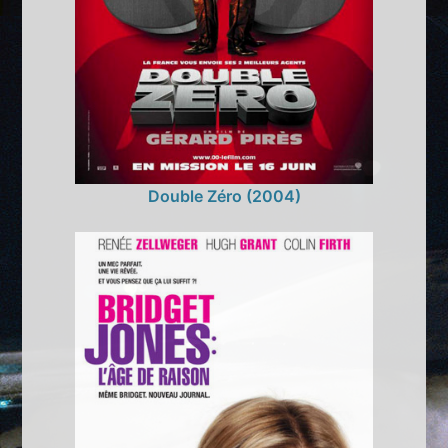
Double Zéro (2004)