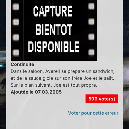
Continuité
Dans le saloon, Averell se prépare un sandwich,
et de la sauce gicle sur son frère Joe et le salit.
Sur le plan suivant, Joe est tout propre.
Ajoutée le 07.03.2005
596 vote(s)
Voter pour cette erreur