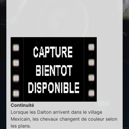
Continuité
Lorsque les Dalton arrivent dans le village
Mexicain, les chevaux changent de couleur selon
les plans.