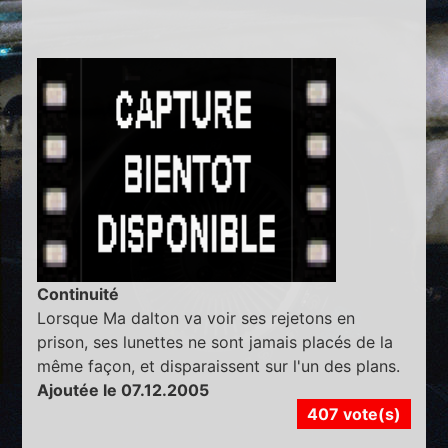
Continuité
Lorsque Ma dalton va voir ses rejetons en
prison, ses lunettes ne sont jamais placés de la
même façon, et disparaissent sur l'un des plans.
Ajoutée le 07.12.2005
407 vote(s)