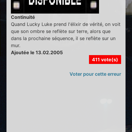
Continuité
Quand Lucky Luke prend l'élixir de vérité, on voit
que son ombre se reflète sur terre, alors que
dans la prochaine séquence, il se reflète sur un
mur.
Ajoutée le 13.02.2005
411 vote(s)
Voter pour cette erreur