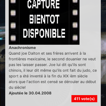
Anachronisme
Quand joe Dalton et ses frères arrivent à la
frontières mexicaine, le second douanier ne veut
pas les laisser passer. Joe lui dit qu'ils sont
chinois, il leur dit même qu'ils ont fait du judo, ce
sport a été inventé à la fin du XIX ièm siècle
alors que l'action est censé se dérouler au début
du siècle!
Ajoutée le 30.04.2008
411 vote(s)