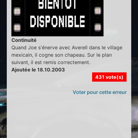
Continuité
Quand Joe s'énerve avec Averell dans le village
mexicain, il cogne son chapeau. Sur le plan
suivant, il est remis correctement.
Ajoutée le 18.10.2003
431 vote(s)
Voter pour cette erreur