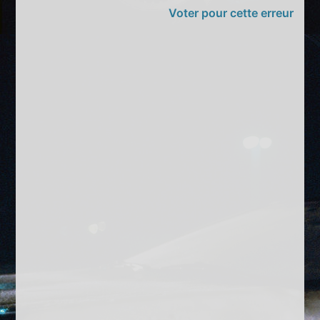
Voter pour cette erreur