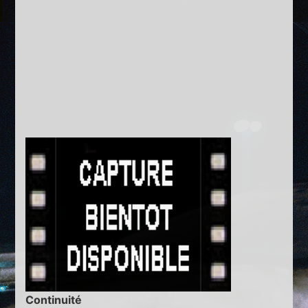
Continuité