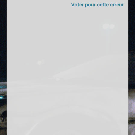
Voter pour cette erreur