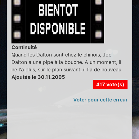
Continuité
Quand les Dalton sont chez le chinois, Joe
Dalton a une pipe à la bouche. A un moment, il
ne l'a plus, sur le plan suivant, il l'a de nouveau.
Ajoutée le 30.11.2005
417 vote(s)
Voter pour cette erreur