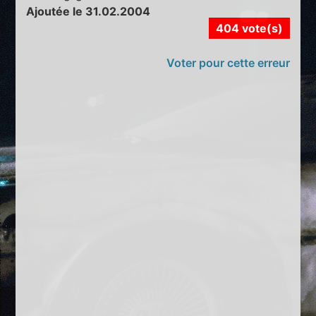
Ajoutée le 31.02.2004
404 vote(s)
Voter pour cette erreur