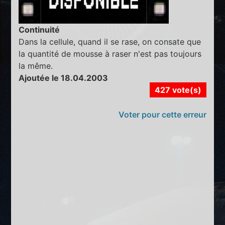
Continuité
Dans la cellule, quand il se rase, on consate que
la quantité de mousse à raser n'est pas toujours
la même.
Ajoutée le 18.04.2003
427 vote(s)
Voter pour cette erreur