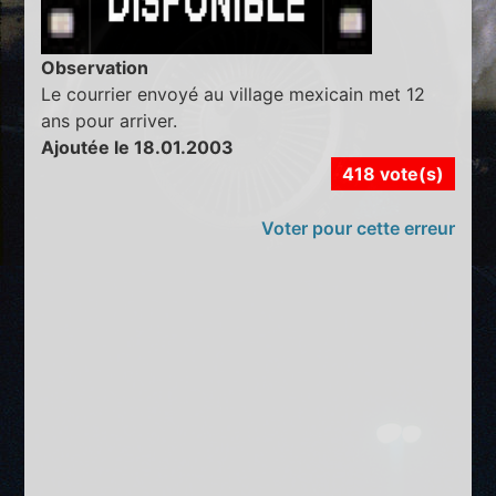
Observation
Le courrier envoyé au village mexicain met 12
ans pour arriver.
Ajoutée le 18.01.2003
418 vote(s)
Voter pour cette erreur