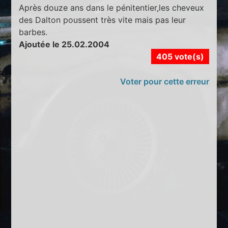
Après douze ans dans le pénitentier,les cheveux
des Dalton poussent très vite mais pas leur
barbes.
Ajoutée le 25.02.2004
405 vote(s)
Voter pour cette erreur