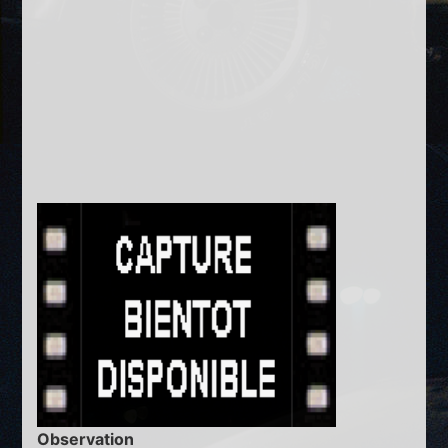
Observation