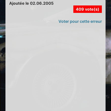
Ajoutée le 02.06.2005
409 vote(s)
Voter pour cette erreur