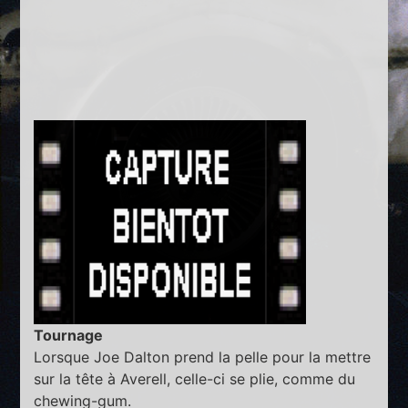
Tournage
Lorsque Joe Dalton prend la pelle pour la mettre
sur la tête à Averell, celle-ci se plie, comme du
chewing-gum.