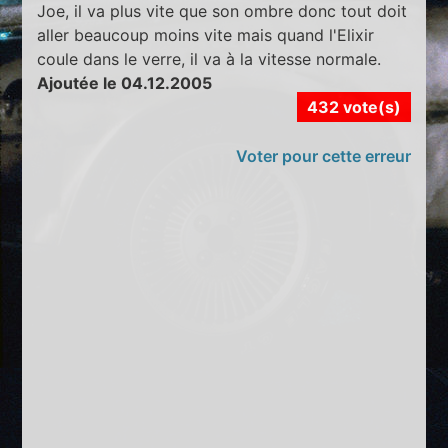
Joe, il va plus vite que son ombre donc tout doit
aller beaucoup moins vite mais quand l'Elixir
coule dans le verre, il va à la vitesse normale.
Ajoutée le 04.12.2005
432 vote(s)
Voter pour cette erreur