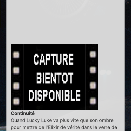
Continuité
Quand Lucky Luke va plus vite que son ombre
pour mettre de l'Elixir de vérité dans le verre de