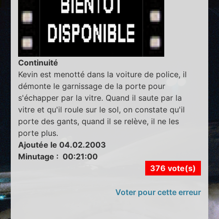
Continuité
Kevin est menotté dans la voiture de police, il
démonte le garnissage de la porte pour
s'échapper par la vitre. Quand il saute par la
vitre et qu'il roule sur le sol, on constate qu'il
porte des gants, quand il se relève, il ne les
porte plus.
Ajoutée le 04.02.2003
Minutage : 00:21:00
376 vote(s)
Voter pour cette erreur