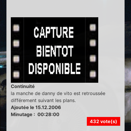
Continuité
la manche de danny de vito est retroussée
différement suivant les plans.
Ajoutée le 15.12.2006
Minutage : 00:28:00
432 vote(s)