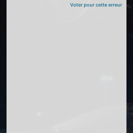
Voter pour cette erreur