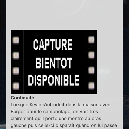
Continuité
Lorsque Kevin s'introduit dans la maison avec
Burger pour le cambriolage, on voit très
clairement qu'il porte une montre au bras
gauche puis celle-ci disparaît quand on lui passe