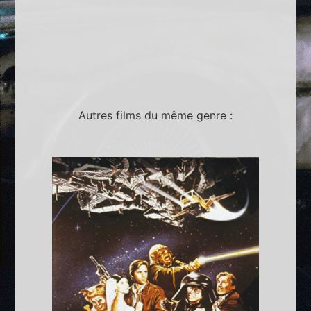
Autres films du même genre :