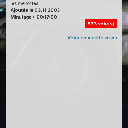
les menottes.
Ajoutée le 03.11.2003
Minutage : 00:17:00
533 vote(s)
Voter pour cette erreur