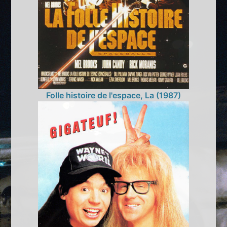
Folle histoire de l'espace, La (1987)