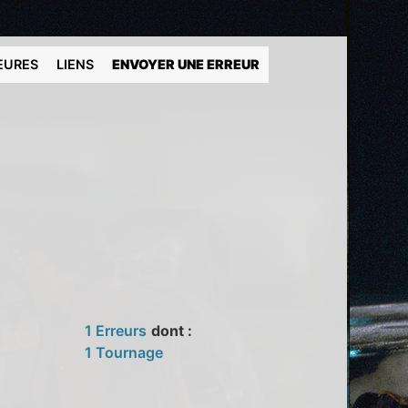
EURES
LIENS
ENVOYER UNE ERREUR
1 Erreurs
dont :
1 Tournage