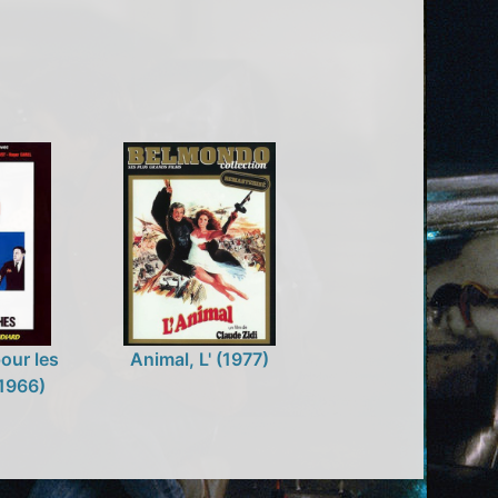
our les
Animal, L' (1977)
1966)