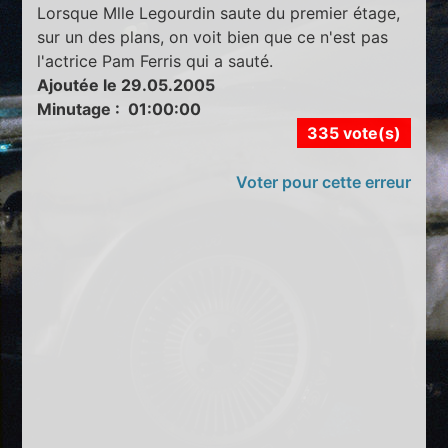
Lorsque Mlle Legourdin saute du premier étage,
sur un des plans, on voit bien que ce n'est pas
l'actrice Pam Ferris qui a sauté.
Ajoutée le 29.05.2005
Minutage : 01:00:00
335 vote(s)
Voter pour cette erreur