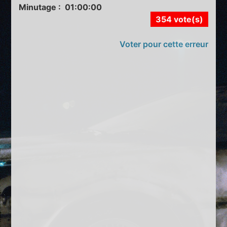
Minutage : 01:00:00
354 vote(s)
Voter pour cette erreur