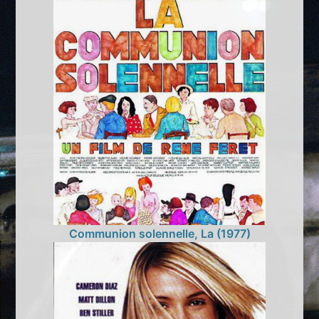
Communion solennelle, La (1977)