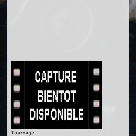
Tournage