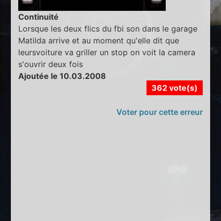
Continuité
Lorsque les deux flics du fbi son dans le garage
Matilda arrive et au moment qu'elle dit que
leursvoiture va griller un stop on voit la camera
s'ouvrir deux fois
Ajoutée le 10.03.2008
362 vote(s)
Voter pour cette erreur