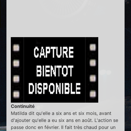
Continuité
Matilda dit qu'elle a six ans et six mois, avant
d'ajouter qu'elle a eu six ans en août. L'action se
passe donc en février. Il fait très chaud pour un