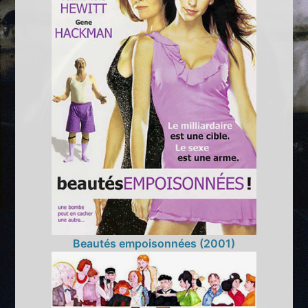
Beautés empoisonnées (2001)