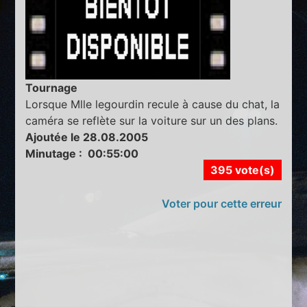
Tournage
Lorsque Mlle legourdin recule à cause du chat, la
caméra se reflète sur la voiture sur un des plans.
Ajoutée le 28.08.2005
Minutage : 00:55:00
395 vote(s)
Voter pour cette erreur