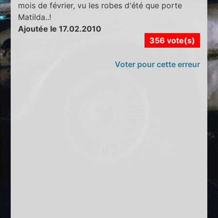
mois de février, vu les robes d'été que porte
Matilda..!
Ajoutée le 17.02.2010
356 vote(s)
Voter pour cette erreur