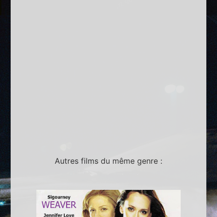
Autres films du même genre :