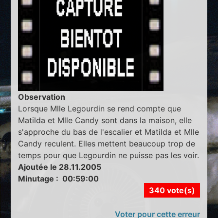
Observation
Lorsque Mlle Legourdin se rend compte que
Matilda et Mlle Candy sont dans la maison, elle
s'approche du bas de l'escalier et Matilda et Mlle
Candy reculent. Elles mettent beaucoup trop de
temps pour que Legourdin ne puisse pas les voir.
Ajoutée le 28.11.2005
Minutage : 00:59:00
340 vote(s)
Voter pour cette erreur