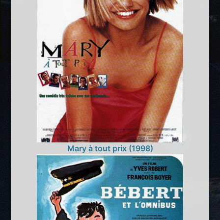
Mary à tout prix (1998)