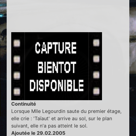
Continuité
Lorsque Mlle Legourdin saute du premier étage,
elle crie : 'Taïaut' et arrive au sol, sur le plan
suivant, elle n'a pas atteint le sol.
Ajoutée le 29.02.2005