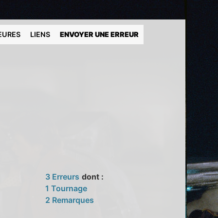
EURES
LIENS
ENVOYER UNE ERREUR
3 Erreurs
dont :
1 Tournage
2 Remarques