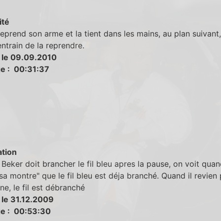
ité
eprend son arme et la tient dans les mains, au plan suivant, 
ntrain de la reprendre.
 le 09.09.2010
e : 00:31:37
tion
Beker doit brancher le fil bleu apres la pause, on voit quand
sa montre" que le fil bleu est déja branché. Quand il revien
ne, le fil est débranché
 le 31.12.2009
e : 00:53:30