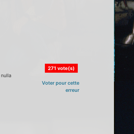
271 vote(s)
nulla
Voter pour cette
erreur