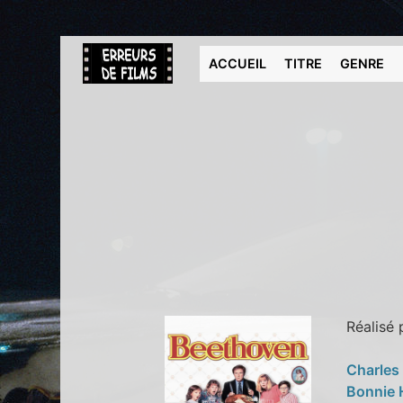
ACCUEIL
TITRE
GENRE
Réalisé
Charles
Bonnie