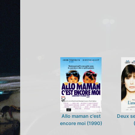
Allo maman c'est
Deux se
encore moi (1990)