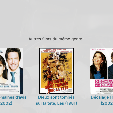
Autres films du même genre :
maines d'avis
Dieux sont tombés
Décalage H
(2002)
sur la tête, Les (1981)
(2002