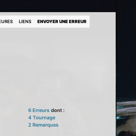
EURES
LIENS
ENVOYER UNE ERREUR
6 Erreurs
dont :
4 Tournage
2 Remarques