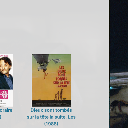
oraire
Dieux sont tombés
)
sur la tête la suite, Les
(1988)