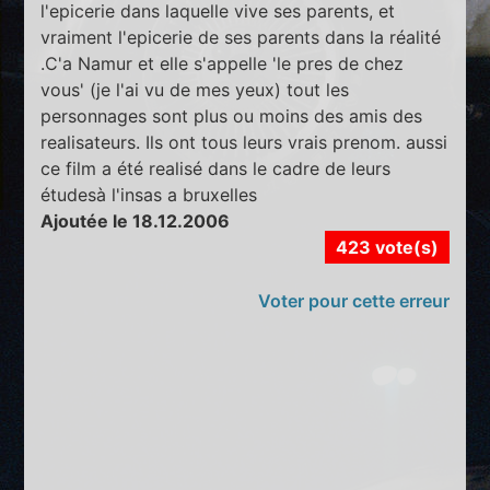
l'epicerie dans laquelle vive ses parents, et
vraiment l'epicerie de ses parents dans la réalité
.C'a Namur et elle s'appelle 'le pres de chez
vous' (je l'ai vu de mes yeux) tout les
personnages sont plus ou moins des amis des
realisateurs. Ils ont tous leurs vrais prenom. aussi
ce film a été realisé dans le cadre de leurs
étudesà l'insas a bruxelles
Ajoutée le 18.12.2006
423 vote(s)
Voter pour cette erreur