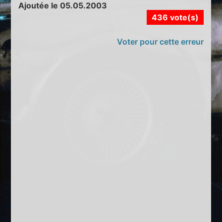
Ajoutée le 05.05.2003
436 vote(s)
Voter pour cette erreur