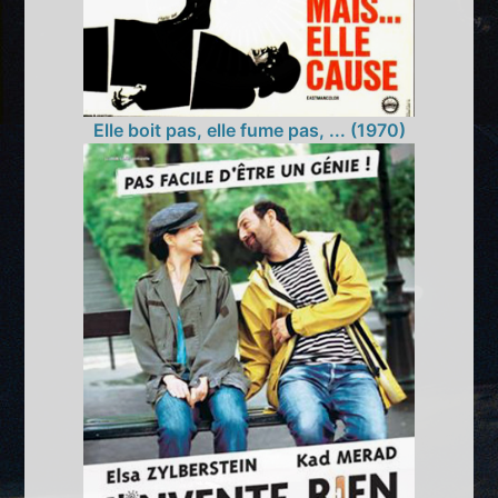
Elle boit pas, elle fume pas, ... (1970)