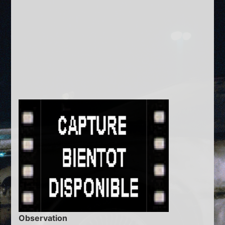
Observation