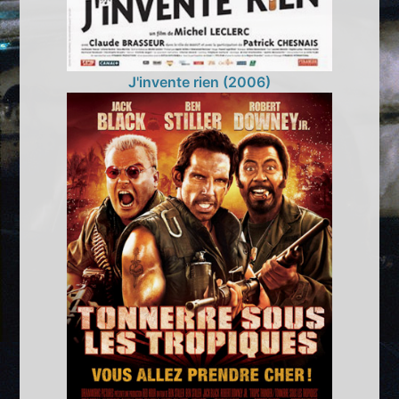
J'invente rien (2006)