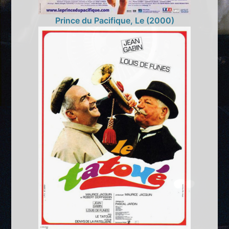
Prince du Pacifique, Le (2000)