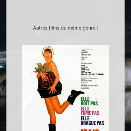
Autres films du même genre :