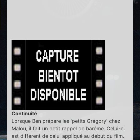
Continuité
Lorsque Ben prépare les 'petits Grégory' chez
Malou, il fait un petit rappel de barême. Celui-ci
est différent de celui appliqué au début du film.