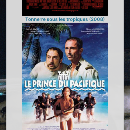
Tonnerre sous les tropiques (2008)