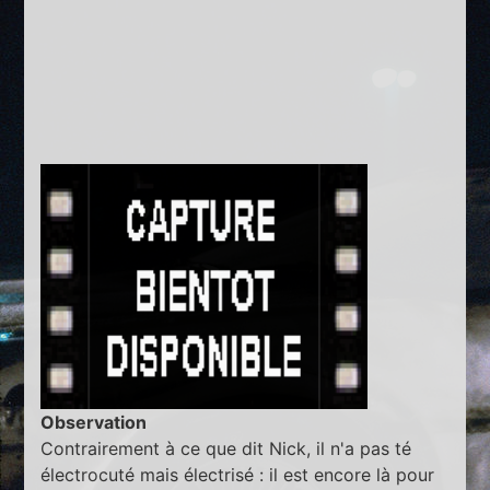
Observation
Contrairement à ce que dit Nick, il n'a pas té
électrocuté mais électrisé : il est encore là pour