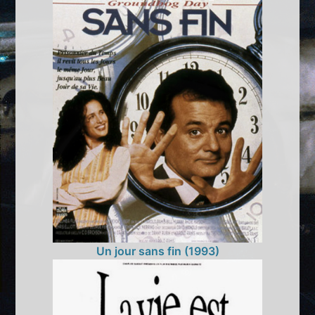
Un jour sans fin (1993)