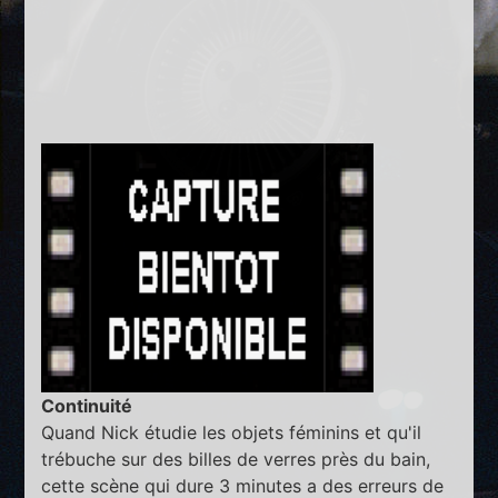
Continuité
Quand Nick étudie les objets féminins et qu'il
trébuche sur des billes de verres près du bain,
cette scène qui dure 3 minutes a des erreurs de