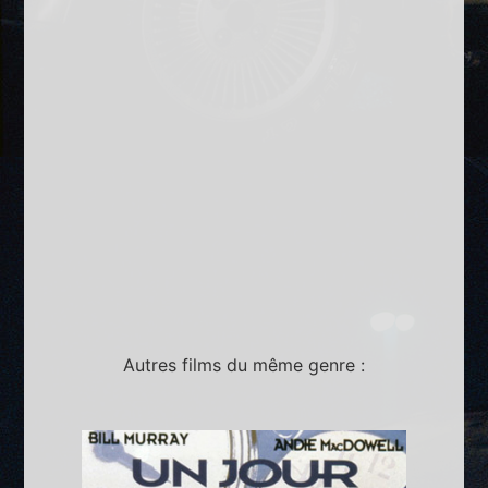
Autres films du même genre :