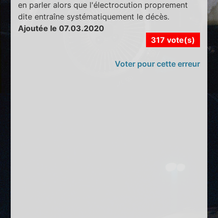
en parler alors que l'électrocution proprement
dite entraîne systématiquement le décès.
Ajoutée le 07.03.2020
317 vote(s)
Voter pour cette erreur