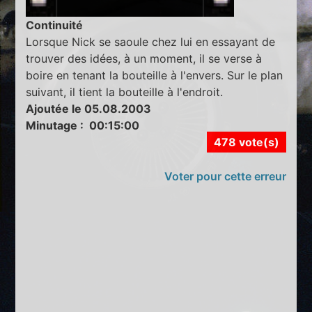
Continuité
Lorsque Nick se saoule chez lui en essayant de
trouver des idées, à un moment, il se verse à
boire en tenant la bouteille à l'envers. Sur le plan
suivant, il tient la bouteille à l'endroit.
Ajoutée le 05.08.2003
Minutage : 00:15:00
478 vote(s)
Voter pour cette erreur