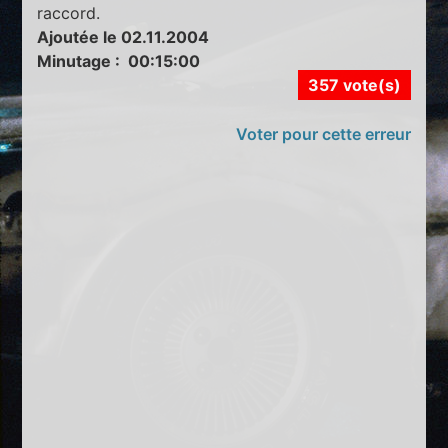
raccord.
Ajoutée le 02.11.2004
Minutage : 00:15:00
357 vote(s)
Voter pour cette erreur