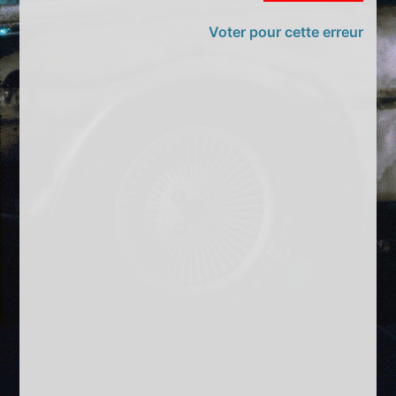
Voter pour cette erreur