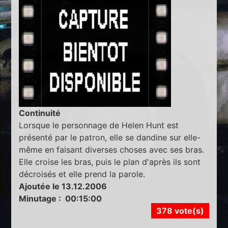
Continuité
Lorsque le personnage de Helen Hunt est
présenté par le patron, elle se dandine sur elle-
même en faisant diverses choses avec ses bras.
Elle croise les bras, puis le plan d'après ils sont
décroisés et elle prend la parole.
Ajoutée le 13.12.2006
Minutage : 00:15:00
378 vote(s)