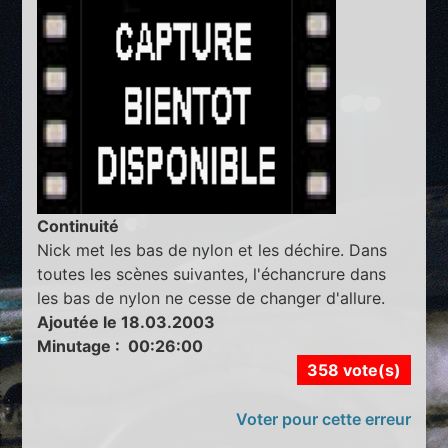
Continuité
Nick met les bas de nylon et les déchire. Dans
toutes les scènes suivantes, l'échancrure dans
les bas de nylon ne cesse de changer d'allure.
Ajoutée le 18.03.2003
Minutage : 00:26:00
358 vote(s)
Voter pour cette erreur