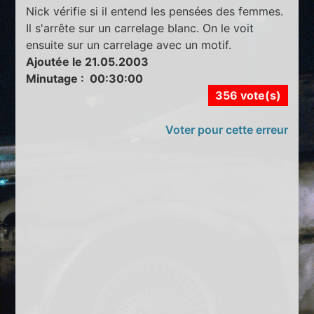
Nick vérifie si il entend les pensées des femmes.
Il s'arrête sur un carrelage blanc. On le voit
ensuite sur un carrelage avec un motif.
Ajoutée le 21.05.2003
Minutage : 00:30:00
356 vote(s)
Voter pour cette erreur