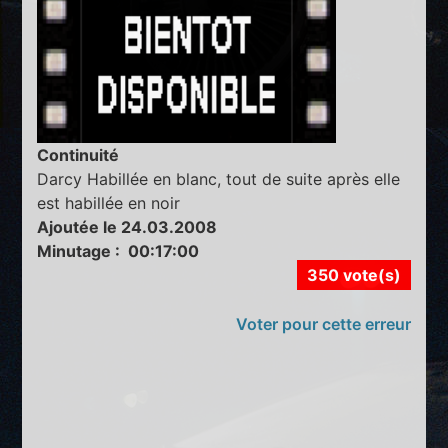
Continuité
Darcy Habillée en blanc, tout de suite après elle
est habillée en noir
Ajoutée le 24.03.2008
Minutage : 00:17:00
350 vote(s)
Voter pour cette erreur