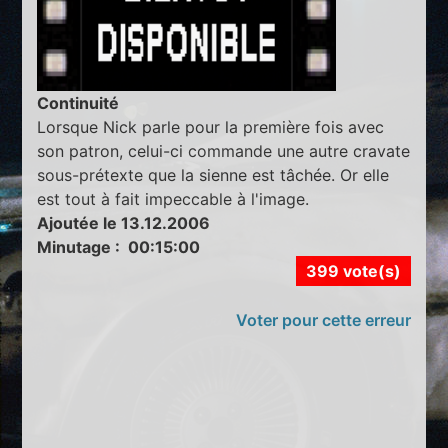
Continuité
Lorsque Nick parle pour la première fois avec
son patron, celui-ci commande une autre cravate
sous-prétexte que la sienne est tâchée. Or elle
est tout à fait impeccable à l'image.
Ajoutée le 13.12.2006
Minutage : 00:15:00
399 vote(s)
Voter pour cette erreur