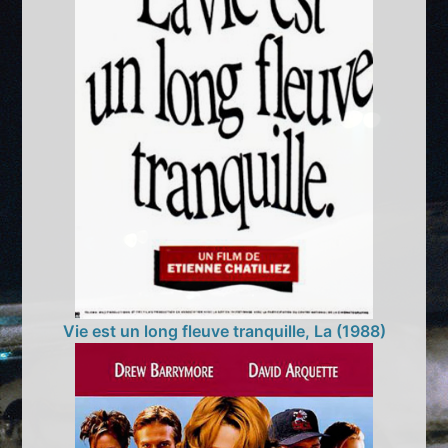
Vie est un long fleuve tranquille, La (1988)