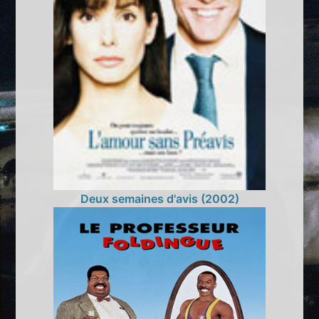
Deux semaines d'avis (2002)