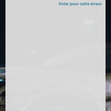
Voter pour cette erreur