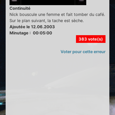
Continuité
Nick bouscule une femme et fait tomber du café.
Sur le plan suivant, la tache est sèche.
Ajoutée le 12.06.2003
Minutage : 00:05:00
383 vote(s)
Voter pour cette erreur