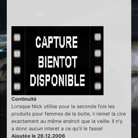
Continuité
Lorsque Nick utilise pour la seconde fois les
produits pour femmes de la boite, il remet la cire
exactement au même endroit que la veille. Il n'y
a donc aucun interet a ce qu'il le fasse!
Ajoutée le 26.12.2006