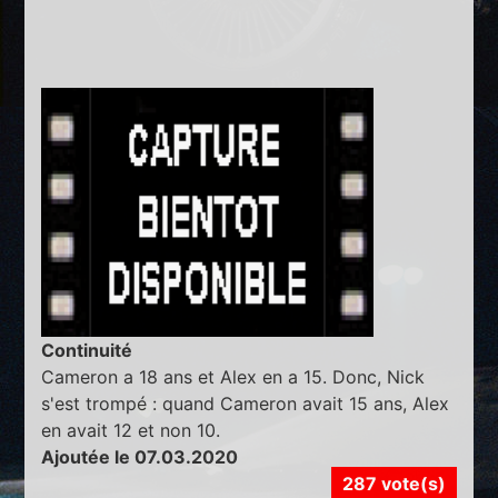
Continuité
Cameron a 18 ans et Alex en a 15. Donc, Nick
s'est trompé : quand Cameron avait 15 ans, Alex
en avait 12 et non 10.
Ajoutée le 07.03.2020
287 vote(s)