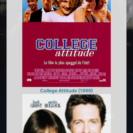
College Attitude (1999)