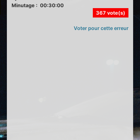
Minutage : 00:30:00
367 vote(s)
Voter pour cette erreur