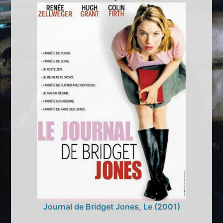
Journal de Bridget Jones, Le (2001)