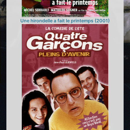
Une hirondelle a fait le printemps (2001)