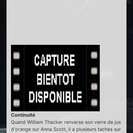
Continuité
Quand William Thacker renverse son verre de jus
d'orange sur Anna Scott, il a plusieurs taches sur