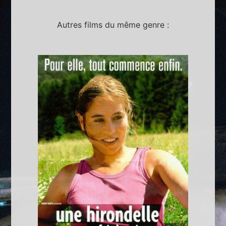
Autres films du même genre :