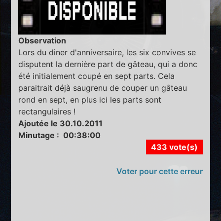
Observation
Lors du diner d'anniversaire, les six convives se
disputent la dernière part de gâteau, qui a donc
été initialement coupé en sept parts. Cela
paraitrait déjà saugrenu de couper un gâteau
rond en sept, en plus ici les parts sont
rectangulaires !
Ajoutée le 30.10.2011
Minutage : 00:38:00
433 vote(s)
Voter pour cette erreur