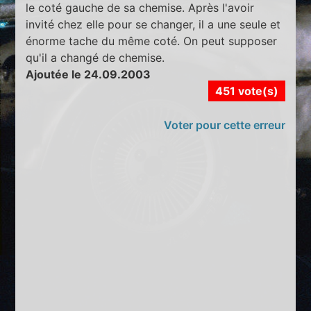
le coté gauche de sa chemise. Après l'avoir
invité chez elle pour se changer, il a une seule et
énorme tache du même coté. On peut supposer
qu'il a changé de chemise.
Ajoutée le 24.09.2003
451 vote(s)
Voter pour cette erreur