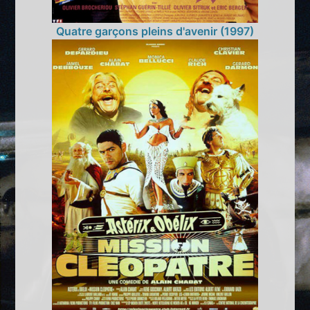
Quatre garçons pleins d'avenir (1997)