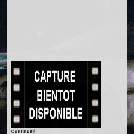
Continuité