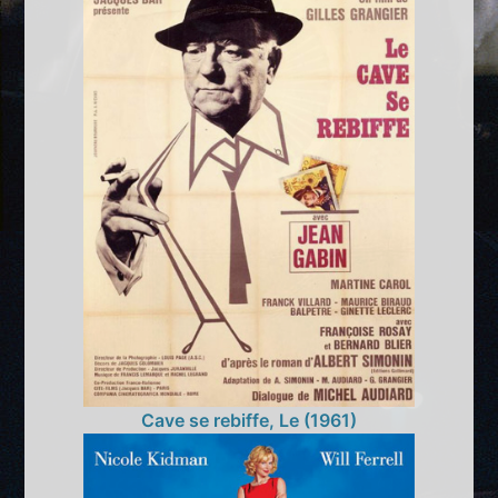
Cave se rebiffe, Le (1961)