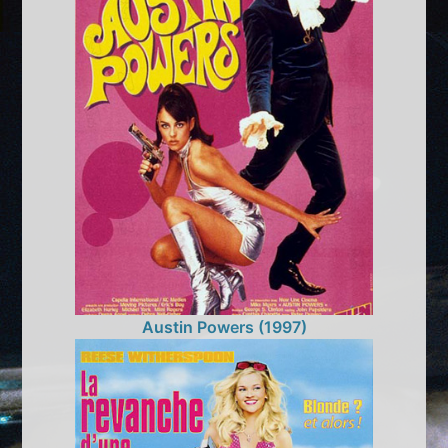
Austin Powers (1997)