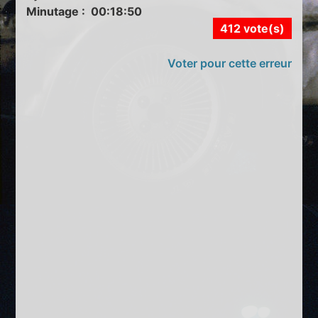
Minutage : 00:18:50
412 vote(s)
Voter pour cette erreur