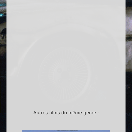
Autres films du même genre :