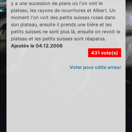
y a une sucession de plans où l'on voit le
plateau, les rayons de nourritures et Albert. Un
moment l'on voit des petits suisses roses dans
son plateau, ensuite il prends une bière et les
petits suisses ne sont plus là, ensuite on revoit le
plateau et les petits suisses sont réaparus.
Ajoutée le 04.12.2006
431 vote(s)
Voter pour cette erreur