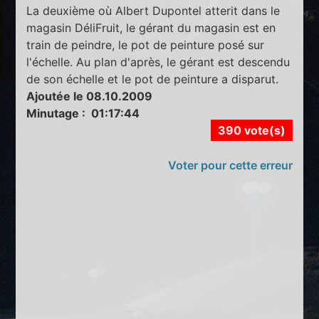
La deuxième où Albert Dupontel atterit dans le
magasin DéliFruit, le gérant du magasin est en
train de peindre, le pot de peinture posé sur
l'échelle. Au plan d'après, le gérant est descendu
de son échelle et le pot de peinture a disparut.
Ajoutée le 08.10.2009
Minutage : 01:17:44
390 vote(s)
Voter pour cette erreur