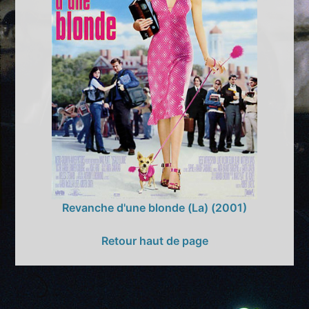
Revanche d'une blonde (La) (2001)
Retour haut de page