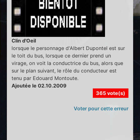
Clin d'Oeil
lorsque le personnage d'Albert Dupontel est sur
le toit du bus, lorsque ce dernier prend un
virage, on voit la conductrice du bus, alors que
sur le plan suivant, le rôle du conducteur est
tenu par Edouard Montoute.
Ajoutée le 02.10.2009
365 vote(s)
Voter pour cette erreur