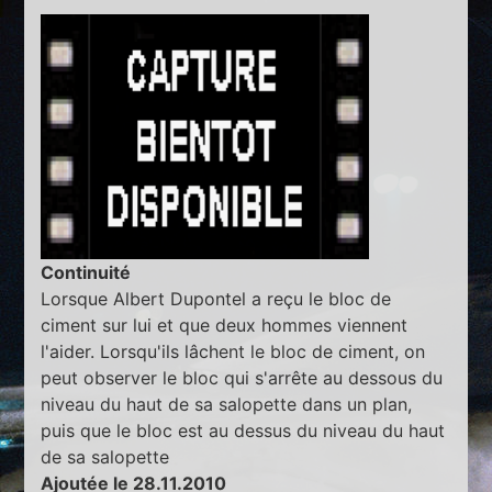
Continuité
Lorsque Albert Dupontel a reçu le bloc de
ciment sur lui et que deux hommes viennent
l'aider. Lorsqu'ils lâchent le bloc de ciment, on
peut observer le bloc qui s'arrête au dessous du
niveau du haut de sa salopette dans un plan,
puis que le bloc est au dessus du niveau du haut
de sa salopette
Ajoutée le 28.11.2010