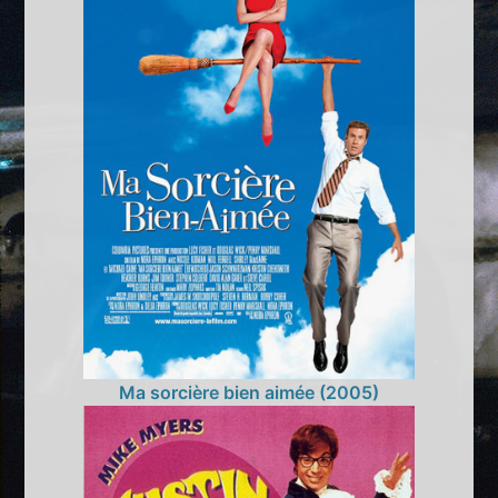
Ma sorcière bien aimée (2005)