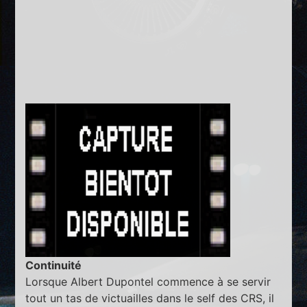
Continuité
Lorsque Albert Dupontel commence à se servir
tout un tas de victuailles dans le self des CRS, il