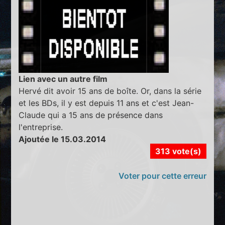
Lien avec un autre film
Hervé dit avoir 15 ans de boîte. Or, dans la série
et les BDs, il y est depuis 11 ans et c'est Jean-
Claude qui a 15 ans de présence dans
l'entreprise.
Ajoutée le 15.03.2014
313 vote(s)
Voter pour cette erreur