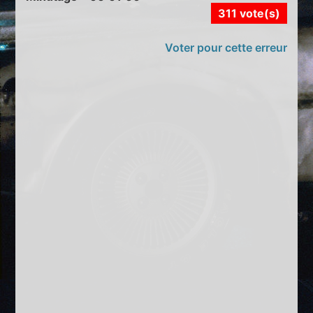
311 vote(s)
Voter pour cette erreur