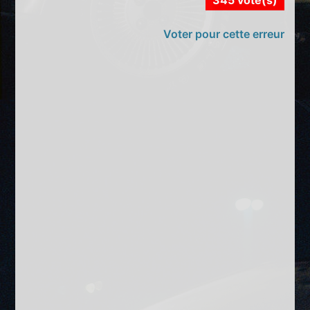
Voter pour cette erreur