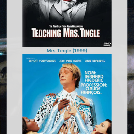
Mrs Tingle (1999)