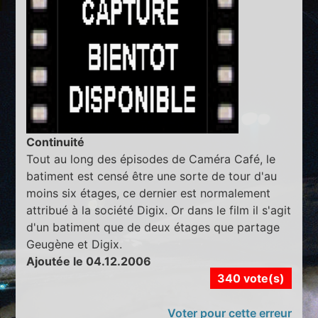
Continuité
Tout au long des épisodes de Caméra Café, le
batiment est censé être une sorte de tour d'au
moins six étages, ce dernier est normalement
attribué à la société Digix. Or dans le film il s'agit
d'un batiment que de deux étages que partage
Geugène et Digix.
Ajoutée le 04.12.2006
340 vote(s)
Voter pour cette erreur