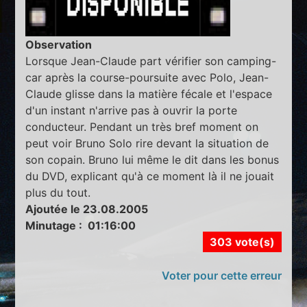
Observation
Lorsque Jean-Claude part vérifier son camping-
car après la course-poursuite avec Polo, Jean-
Claude glisse dans la matière fécale et l'espace
d'un instant n'arrive pas à ouvrir la porte
conducteur. Pendant un très bref moment on
peut voir Bruno Solo rire devant la situation de
son copain. Bruno lui même le dit dans les bonus
du DVD, explicant qu'à ce moment là il ne jouait
plus du tout.
Ajoutée le 23.08.2005
Minutage : 01:16:00
303 vote(s)
Voter pour cette erreur