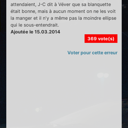
attendaient, J-C dit à Véver que sa blanquette
était bonne, mais à aucun moment on ne les voit
la manger et il n'y a même pas la moindre ellipse
qui le sous-entendrait.
Ajoutée le 15.03.2014
369 vote(s)
Voter pour cette erreur