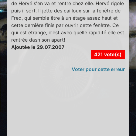
de Hervé s'en va et rentre chez elle. Hervé rigole
puis il sort. Il jette des cailloux sur la fenêtre de
Fred, qui semble être à un étage assez haut et
cette dernière finis par ouvrir cette fenêtre. Ce
qui est étrange, c'est avec quelle rapidité elle est
rentrée dasn son apart!
Ajoutée le 29.07.2007
421 vote(s)
Voter pour cette erreur