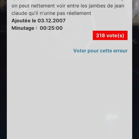
on peut nettement voir entre les jambes de jean
claude qu'il n'urine pas réellement
Ajoutée le 03.12.2007
Minutage : 00:25:00
318 vote(s)
Voter pour cette erreur