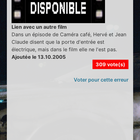
Lien avec un autre film
Dans un épisode de Caméra café, Hervé et Jean
Claude disent que la porte d'entrée est
électrique, mais dans le film elle ne l'est pas.
Ajoutée le 13.10.2005
309 vote(s)
Voter pour cette erreur