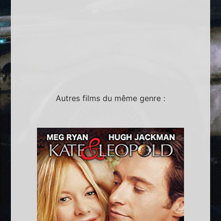
Autres films du même genre :