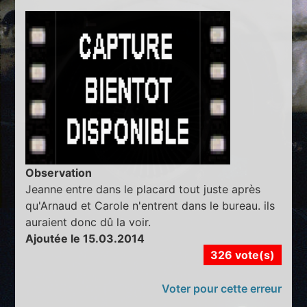
Observation
Jeanne entre dans le placard tout juste après
qu'Arnaud et Carole n'entrent dans le bureau. ils
auraient donc dû la voir.
Ajoutée le 15.03.2014
326 vote(s)
Voter pour cette erreur