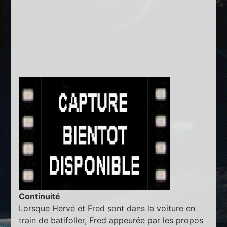
Continuité
Lorsque Hervé et Fred sont dans la voiture en
train de batifoller, Fred appeurée par les propos