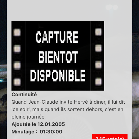
Continuité
Quand Jean-Claude invite Hervé à dîner, il lui dit
'ce soir', mais quand ils sortent dehors, c'est en
pleine journée.
Ajoutée le 12.01.2005
Minutage : 01:30:00
345 vote(s)