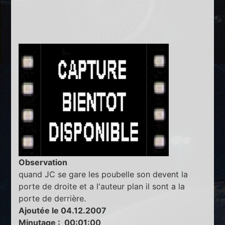
Observation
quand JC se gare les poubelle son devent la
porte de droite et a l'auteur plan il sont a la
porte de derrière.
Ajoutée le 04.12.2007
Minutage : 00:01:00