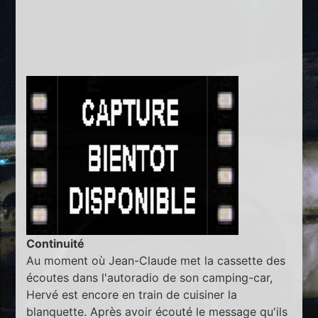
Continuité
Au moment où Jean-Claude met la cassette des
écoutes dans l'autoradio de son camping-car,
Hervé est encore en train de cuisiner la
blanquette. Après avoir écouté le message qu'ils