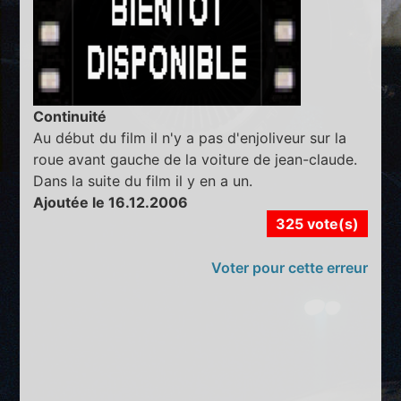
Continuité
Au début du film il n'y a pas d'enjoliveur sur la
roue avant gauche de la voiture de jean-claude.
Dans la suite du film il y en a un.
Ajoutée le 16.12.2006
325 vote(s)
Voter pour cette erreur