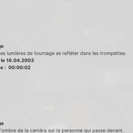
ge
les lumières de tournage se refléter dans les trompettes.
 le 16.04.2003
e : 00:00:02
ge
l'ombre de la caméra sur la personne qui passe devant.