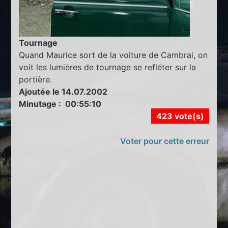
Tournage
Quand Maurice sort de la voiture de Cambrai, on
voit les lumières de tournage se refléter sur la
portière.
Ajoutée le 14.07.2002
Minutage : 00:55:10
423 vote(s)
Voter pour cette erreur