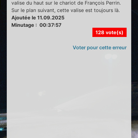
valise du haut sur le chariot de François Perrin.
Sur le plan suivant, cette valise est toujours là.
Ajoutée le 11.09.2025
Minutage : 00:37:57
128 vote(s)
Voter pour cette erreur