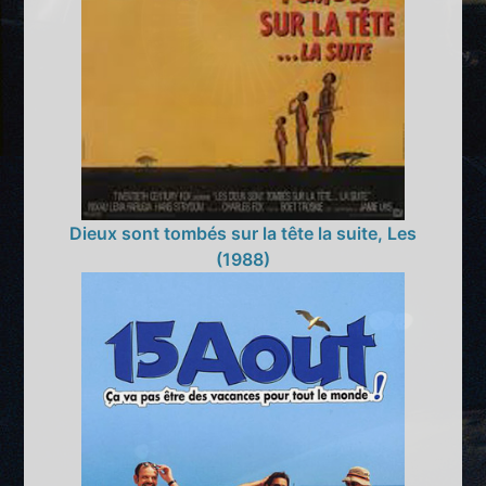
Dieux sont tombés sur la tête la suite, Les
(1988)