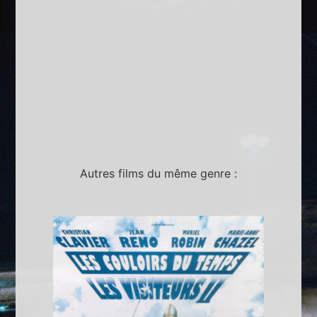
Autres films du même genre :