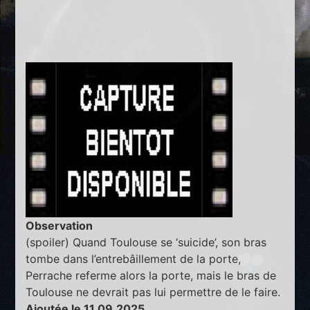
Observation
(spoiler) Quand Toulouse se ‘suicide’, son bras
tombe dans l’entrebâillement de la porte,
Perrache referme alors la porte, mais le bras de
Toulouse ne devrait pas lui permettre de le faire.
Ajoutée le 11.09.2025