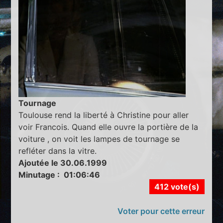
Tournage
Toulouse rend la liberté à Christine pour aller
voir Francois. Quand elle ouvre la portière de la
voiture , on voit les lampes de tournage se
refléter dans la vitre.
Ajoutée le 30.06.1999
Minutage : 01:06:46
412 vote(s)
Voter pour cette erreur