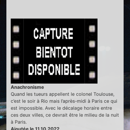
Anachronisme
Quand les tueurs appellent le colonel Toulouse,
c’est le soir à Rio mais l’après-midi à Paris ce qui
est impossible. Avec le décalage horaire entre
ces deux villes, ce devrait être le milieu de la nuit
à Paris.
Ajoutée le 11.10.2022