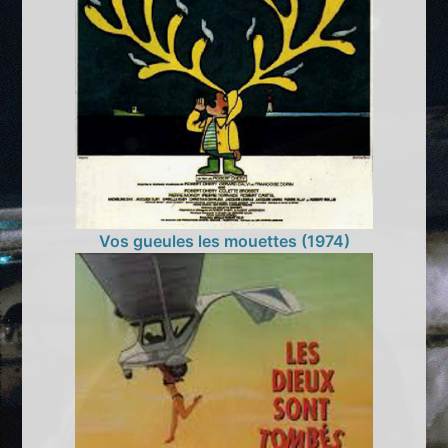
Vos gueules les mouettes (1974)