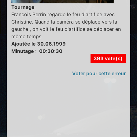
Tournage
Francois Perrin regarde le feu d'artifice avec
Christine. Quand la caméra se déplace vers la
gauche , on voit le feu d'artifice se déplacer en
même temps.
Ajoutée le 30.06.1999
Minutage : 00:30:30
393 vote(s)
Voter pour cette erreur