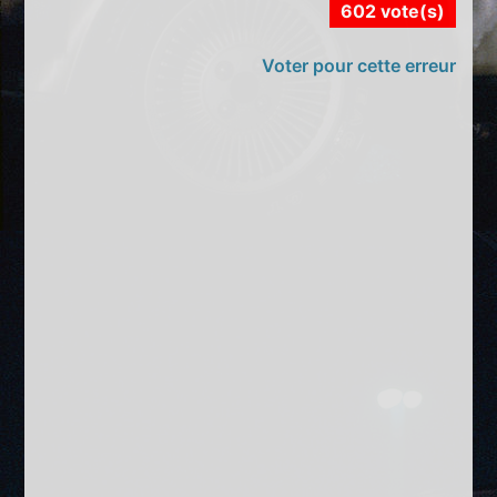
602 vote(s)
Voter pour cette erreur