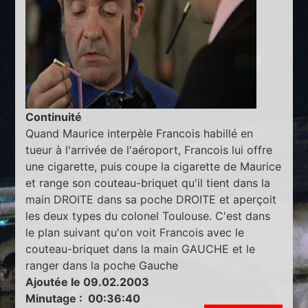
Continuité
Quand Maurice interpèle Francois habillé en
tueur à l'arrivée de l'aéroport, Francois lui offre
une cigarette, puis coupe la cigarette de Maurice
et range son couteau-briquet qu'il tient dans la
main DROITE dans sa poche DROITE et aperçoit
les deux types du colonel Toulouse. C'est dans
le plan suivant qu'on voit Francois avec le
couteau-briquet dans la main GAUCHE et le
ranger dans la poche Gauche
Ajoutée le 09.02.2003
Minutage : 00:36:40