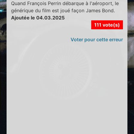
Quand François Perrin débarque à l'aéroport, le
générique du film est joué façon James Bond.
Ajoutée le 04.03.2025
111 vote(s)
Voter pour cette erreur