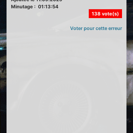
Minutage : 01:13:54
138 vote(s)
Voter pour cette erreur