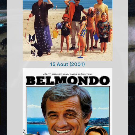
15 Aout (2001)