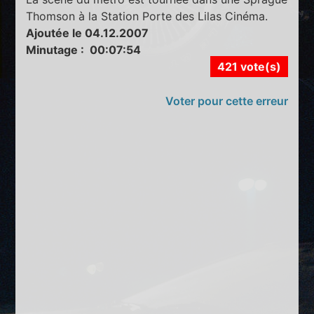
Thomson à la Station Porte des Lilas Cinéma.
Ajoutée le 04.12.2007
Minutage : 00:07:54
421 vote(s)
Voter pour cette erreur