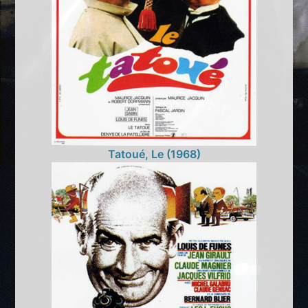
Tatoué, Le (1968)