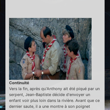
Continuité
Vers la fin, après qu'Anthony ait été piqué par un
serpent, Jean-Baptiste décide d'envoyer un
enfant voir plus loin dans la rivière. Avant que ce
dernier saute, il a une montre à son poignet