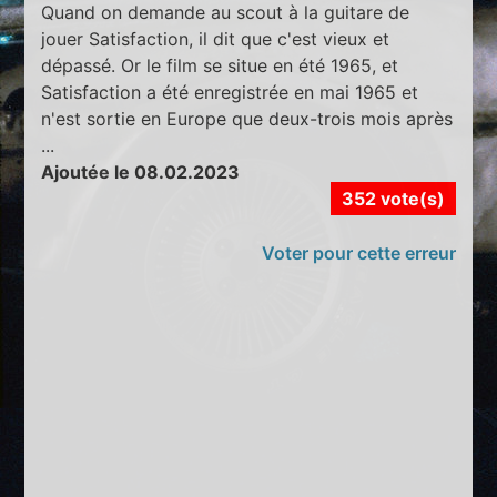
Quand on demande au scout à la guitare de
jouer Satisfaction, il dit que c'est vieux et
dépassé. Or le film se situe en été 1965, et
Satisfaction a été enregistrée en mai 1965 et
n'est sortie en Europe que deux-trois mois après
...
Ajoutée le 08.02.2023
352 vote(s)
Voter pour cette erreur