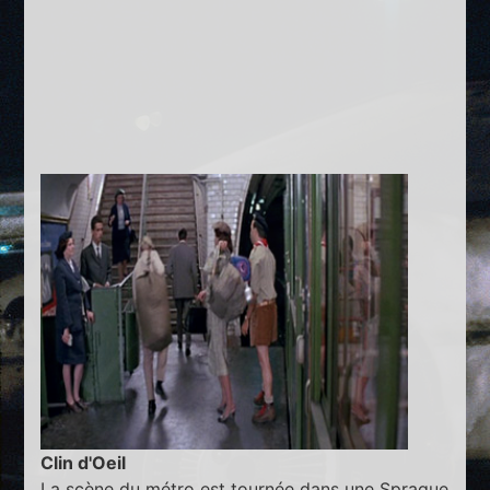
Clin d'Oeil
La scène du métro est tournée dans une Sprague