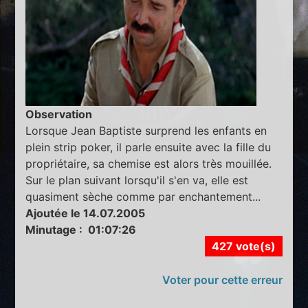
Observation
Lorsque Jean Baptiste surprend les enfants en
plein strip poker, il parle ensuite avec la fille du
propriétaire, sa chemise est alors très mouillée.
Sur le plan suivant lorsqu'il s'en va, elle est
quasiment sèche comme par enchantement...
Ajoutée le 14.07.2005
Minutage : 01:07:26
427 vote(s)
Voter pour cette erreur