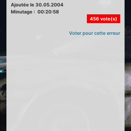
Ajoutée le 30.05.2004
Minutage : 00:20:58
456 vote(s)
Voter pour cette erreur