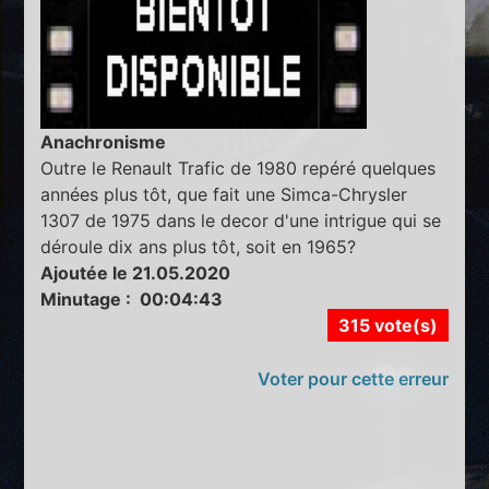
Anachronisme
Outre le Renault Trafic de 1980 repéré quelques
années plus tôt, que fait une Simca-Chrysler
1307 de 1975 dans le decor d'une intrigue qui se
déroule dix ans plus tôt, soit en 1965?
Ajoutée le 21.05.2020
Minutage : 00:04:43
315 vote(s)
Voter pour cette erreur