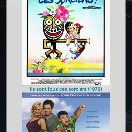
Ils sont fous ces sorciers (1978)