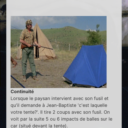
Continuité
Lorsque le paysan intervient avec son fusil et
qu'il demande à Jean-Baptiste 'c'est laquelle
votre tente?'. Il tire 2 coups avec son fusil. On
voit par la suite 5 ou 6 impacts de balles sur le
car (situé devant la tente).