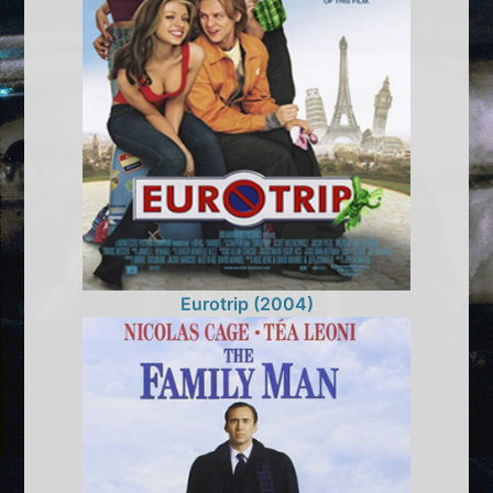
Eurotrip (2004)