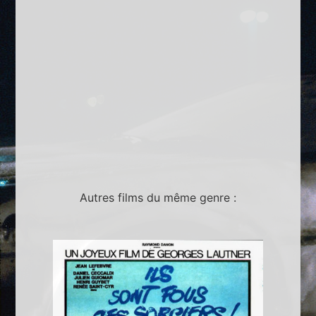
Autres films du même genre :