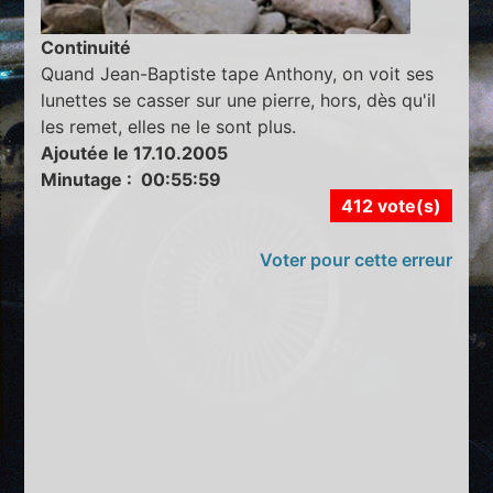
Continuité
Quand Jean-Baptiste tape Anthony, on voit ses
lunettes se casser sur une pierre, hors, dès qu'il
les remet, elles ne le sont plus.
Ajoutée le 17.10.2005
Minutage : 00:55:59
412 vote(s)
Voter pour cette erreur