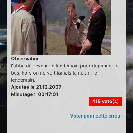
Observation
l'abbé dit revenir le lendemain pour dépanner le
bus, hors on ne voit jamais la nuit ni le
lendemain.
Ajoutée le 21.12.2007
Minutage : 00:17:01
415 vote(s)
Voter pour cette erreur