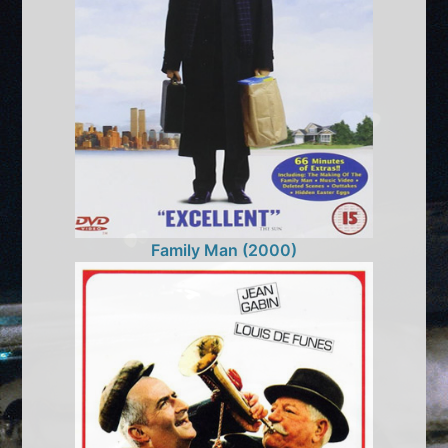
Family Man (2000)