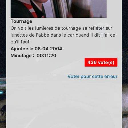
Tournage
On voit les lumières de tournage se refléter sur
lunettes de l'abbé dans le car quand il dit 'j'ai ce
qu'il faut'.
Ajoutée le 06.04.2004
Minutage : 00:11:20
436 vote(s)
Voter pour cette erreur