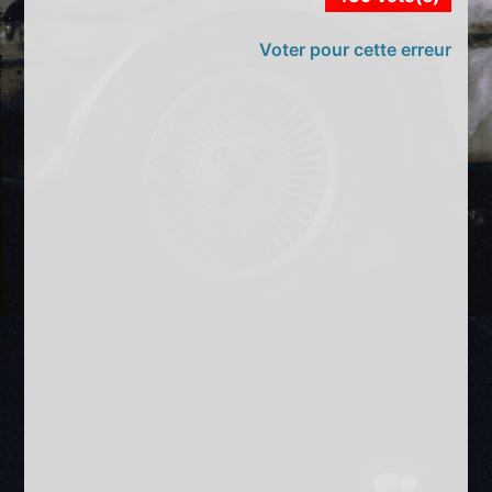
Voter pour cette erreur