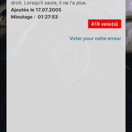
droit. Lorsqu'il saute, il ne l'a plus.
Ajoutée le 17.07.2005
Minutage : 01:27:53
418 vote(s)
Voter pour cette erreur