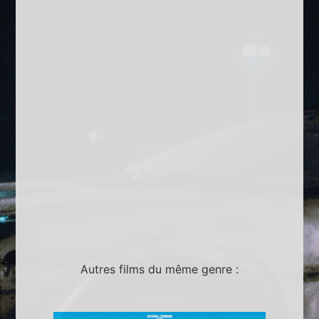
Autres films du même genre :