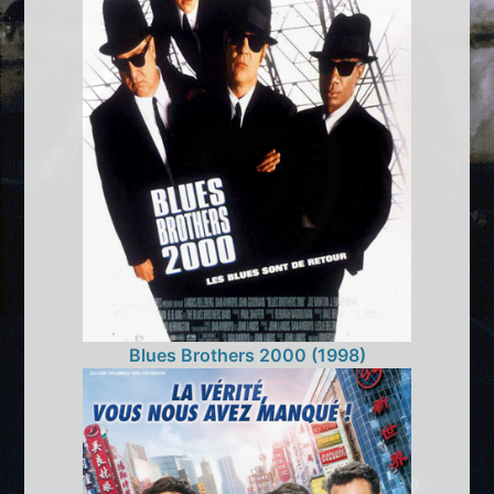
Blues Brothers 2000 (1998)