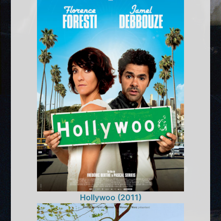
Hollywoo (2011)