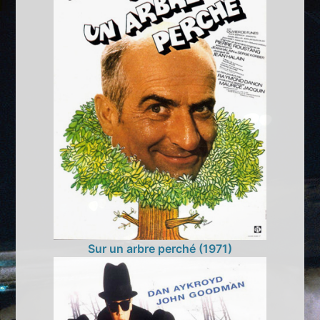
Sur un arbre perché (1971)