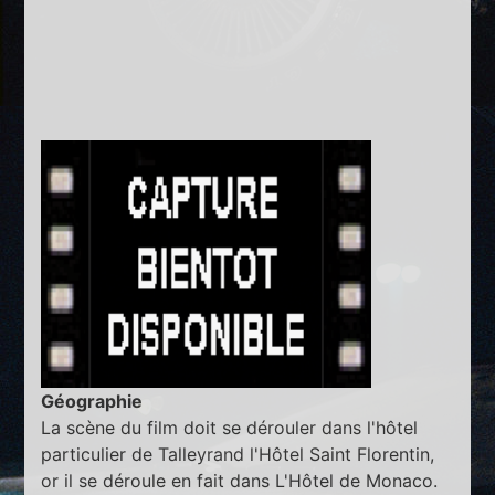
Géographie
La scène du film doit se dérouler dans l'hôtel
particulier de Talleyrand l'Hôtel Saint Florentin,
or il se déroule en fait dans L'Hôtel de Monaco.