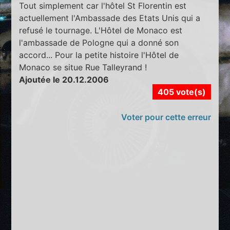
Tout simplement car l'hôtel St Florentin est
actuellement l'Ambassade des Etats Unis qui a
refusé le tournage. L'Hôtel de Monaco est
l'ambassade de Pologne qui a donné son
accord... Pour la petite histoire l'Hôtel de
Monaco se situe Rue Talleyrand !
Ajoutée le 20.12.2006
405 vote(s)
Voter pour cette erreur