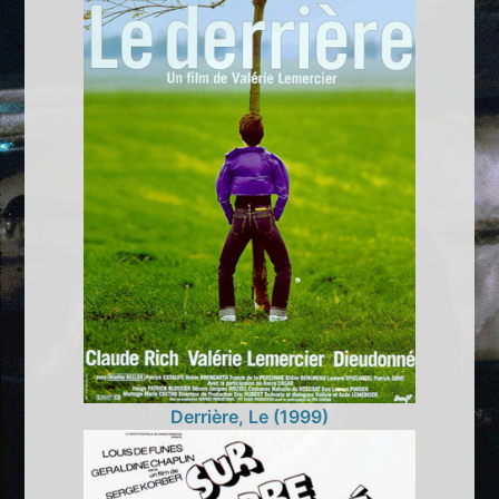
Derrière, Le (1999)