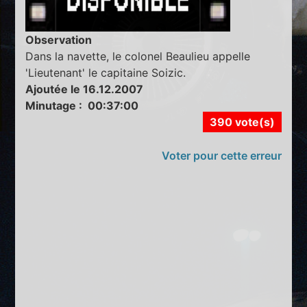
Observation
Dans la navette, le colonel Beaulieu appelle
'Lieutenant' le capitaine Soizic.
Ajoutée le 16.12.2007
Minutage : 00:37:00
390 vote(s)
Voter pour cette erreur