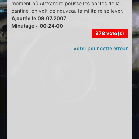
moment où Alexandre pousse les portes de la
cantine, on voit de nouveau la militaire se lever.
Ajoutée le 09.07.2007
Minutage : 00:24:00
378 vote(s)
Voter pour cette erreur