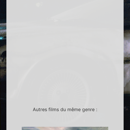
Autres films du même genre :