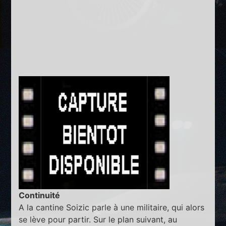
Continuité
A la cantine Soizic parle à une militaire, qui alors
se lève pour partir. Sur le plan suivant, au