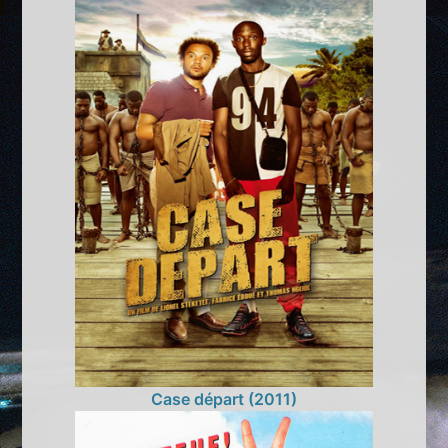
Case départ (2011)