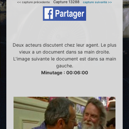
Capture 13288
<< capture précedente
capture suivante >>
Deux acteurs discutent chez leur agent. Le plus
vieux a un document dans sa main droite.
L'image suivante le document est dans sa main
gauche.
Minutage : 00:06:00