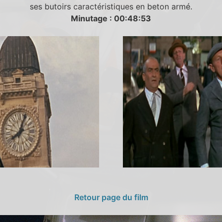
ses butoirs caractéristiques en beton armé.
Minutage : 00:48:53
Retour page du film