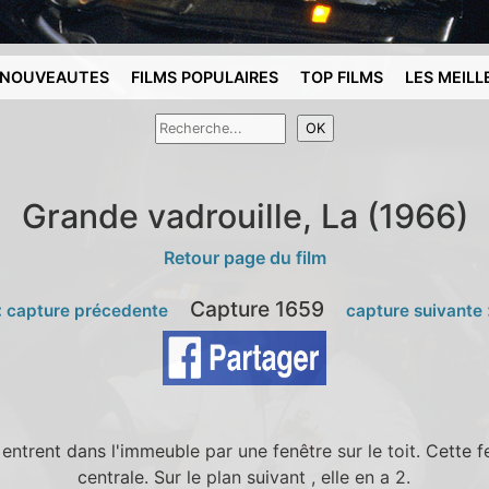
NOUVEAUTES
FILMS POPULAIRES
TOP FILMS
LES MEILL
Grande vadrouille, La (1966)
Retour page du film
Capture 1659
 capture précedente
capture suivante
 entrent dans l'immeuble par une fenêtre sur le toit. Cette f
centrale. Sur le plan suivant , elle en a 2.