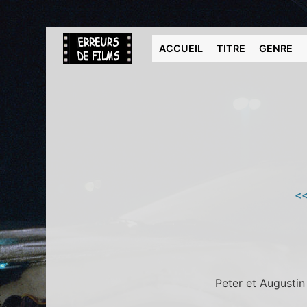
ACCUEIL
TITRE
GENRE
<<
Peter et Augustin