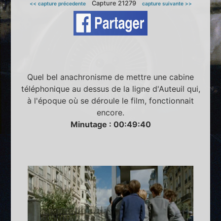
Capture 21279
<< capture précedente
capture suivante >>
Quel bel anachronisme de mettre une cabine
téléphonique au dessus de la ligne d'Auteuil qui,
à l'époque où se déroule le film, fonctionnait
encore.
Minutage : 00:49:40