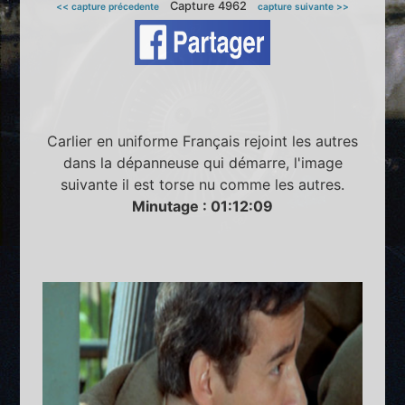
Capture 4962
<< capture précedente
capture suivante >>
Carlier en uniforme Français rejoint les autres
dans la dépanneuse qui démarre, l'image
suivante il est torse nu comme les autres.
Minutage : 01:12:09