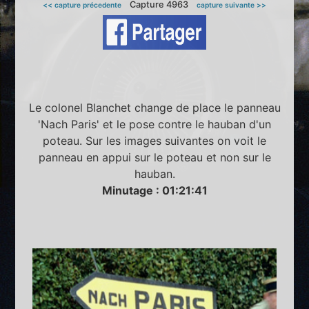
Capture 4963
<< capture précedente
capture suivante >>
Le colonel Blanchet change de place le panneau
'Nach Paris' et le pose contre le hauban d'un
poteau. Sur les images suivantes on voit le
panneau en appui sur le poteau et non sur le
hauban.
Minutage : 01:21:41