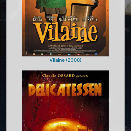
Vilaine (2008)