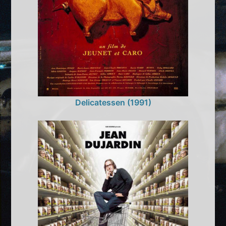
Delicatessen (1991)