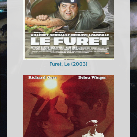
Furet, Le (2003)