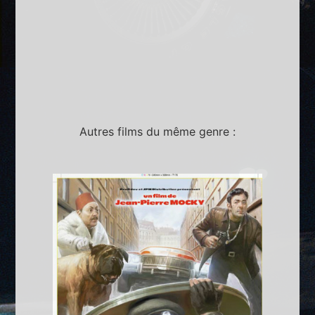
Autres films du même genre :