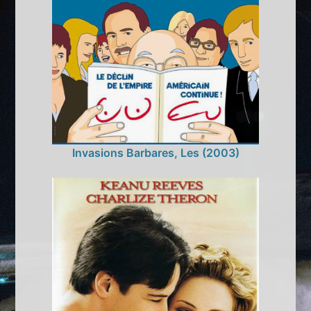
Invasions Barbares, Les (2003)