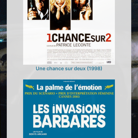
Une chance sur deux (1998)