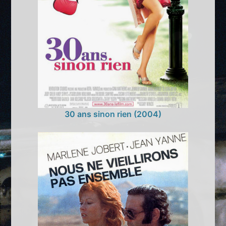
30 ans sinon rien (2004)