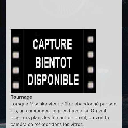
Tournage
Lorsque Mischka vient d'être abandonné par son
fils, un camionneur le prend avec lui. On voit
plusieurs plans les filmant de profil, on voit la
caméra se refléter dans les vitres.