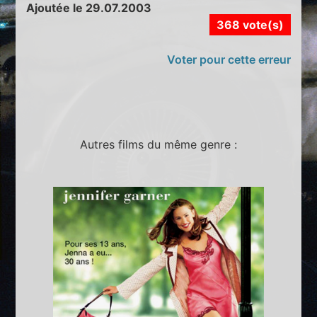
Ajoutée le 29.07.2003
368 vote(s)
Voter pour cette erreur
Autres films du même genre :