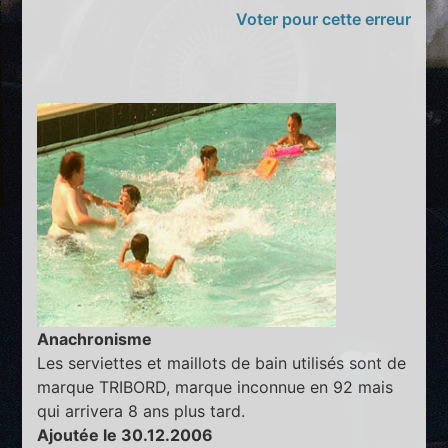
Voter pour cette erreur
Anachronisme
Les serviettes et maillots de bain utilisés sont de
marque TRIBORD, marque inconnue en 92 mais
qui arrivera 8 ans plus tard.
Ajoutée le 30.12.2006