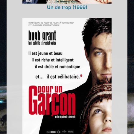
Un de trop (1999)