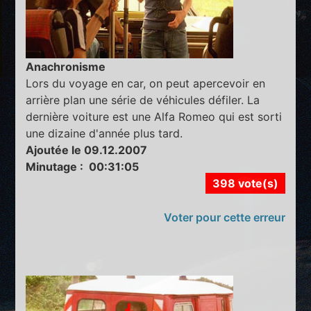
Anachronisme
Lors du voyage en car, on peut apercevoir en
arrière plan une série de véhicules défiler. La
dernière voiture est une Alfa Romeo qui est sorti
une dizaine d'année plus tard.
Ajoutée le 09.12.2007
Minutage : 00:31:05
398 vote(s)
Voter pour cette erreur