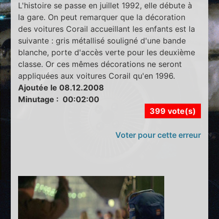
L'histoire se passe en juillet 1992, elle débute à
la gare. On peut remarquer que la décoration
des voitures Corail accueillant les enfants est la
suivante : gris métallisé souligné d'une bande
blanche, porte d'accès verte pour les deuxième
classe. Or ces mêmes décorations ne seront
appliquées aux voitures Corail qu'en 1996.
Ajoutée le 08.12.2008
Minutage : 00:02:00
399 vote(s)
Voter pour cette erreur