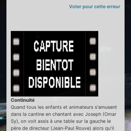
Voter pour cette erreur
Continuité
Quand tous les enfants et animateurs s'amusent
dans la cantine en chantant avec Joseph (Omar
Sy), on voit assis à une table sur la gauche le
père de directeur (Jean-Paul Rouve) alors qu'il