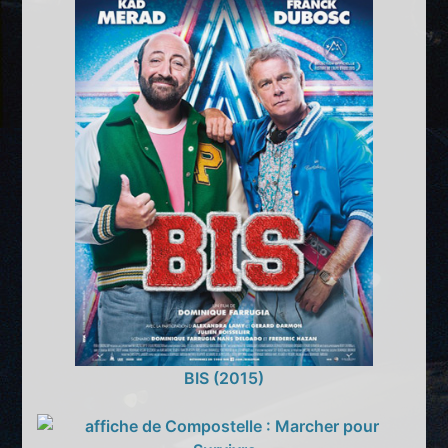
BIS (2015)