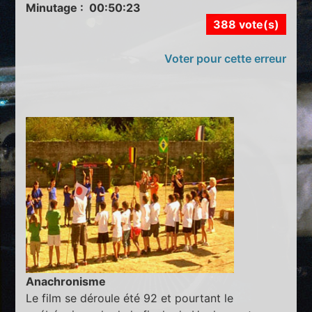
Minutage : 00:50:23
388 vote(s)
Voter pour cette erreur
Anachronisme
Le film se déroule été 92 et pourtant le