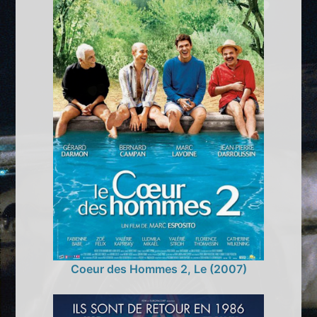
Coeur des Hommes 2, Le (2007)