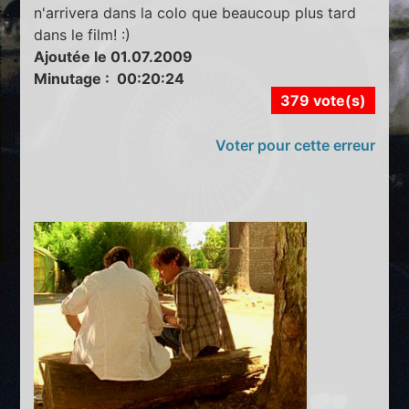
n'arrivera dans la colo que beaucoup plus tard
dans le film! :)
Ajoutée le 01.07.2009
Minutage : 00:20:24
379 vote(s)
Voter pour cette erreur