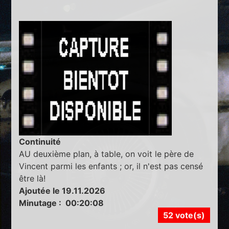
Continuité
AU deuxième plan, à table, on voit le père de
Vincent parmi les enfants ; or, il n'est pas censé
être là!
Ajoutée le 19.11.2026
Minutage : 00:20:08
52 vote(s)