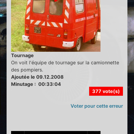
Tournage
On voit l'équipe de tournage sur la camionnette
des pompiers.
Ajoutée le 09.12.2008
Minutage : 00:33:04
377 vote(s)
Voter pour cette erreur