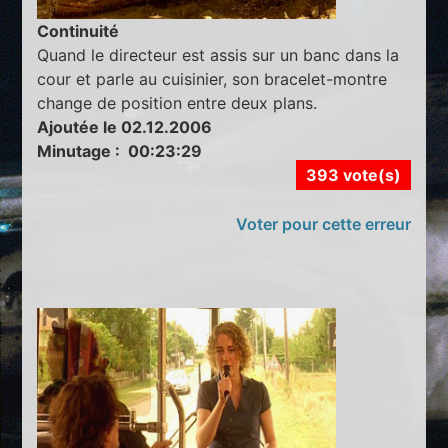
Continuité
Quand le directeur est assis sur un banc dans la
cour et parle au cuisinier, son bracelet-montre
change de position entre deux plans.
Ajoutée le 02.12.2006
Minutage : 00:23:29
393 vote(s)
Voter pour cette erreur