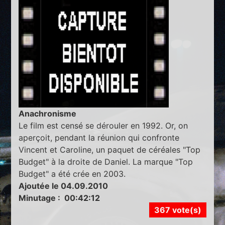
Anachronisme
Le film est censé se dérouler en 1992. Or, on
aperçoit, pendant la réunion qui confronte
Vincent et Caroline, un paquet de céréales "Top
Budget" à la droite de Daniel. La marque "Top
Budget" a été crée en 2003.
Ajoutée le 04.09.2010
Minutage : 00:42:12
367 vote(s)