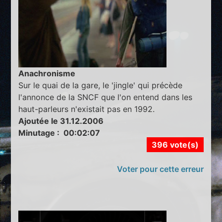
Anachronisme
Sur le quai de la gare, le 'jingle' qui précède
l'annonce de la SNCF que l'on entend dans les
haut-parleurs n'existait pas en 1992.
Ajoutée le 31.12.2006
Minutage : 00:02:07
396 vote(s)
Voter pour cette erreur