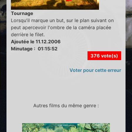
Tournage
Lorsqu'il marque un but, sur le plan suivant on
peut apercevoir l'ombre de la caméra placée
derrière le filet.
Ajoutée le 11.12.2006
Minutage : 01:15:52
376 vote(s)
Voter pour cette erreur
Autres films du même genre :