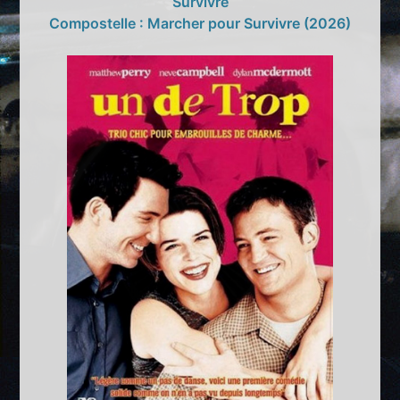
Compostelle : Marcher pour Survivre (2026)