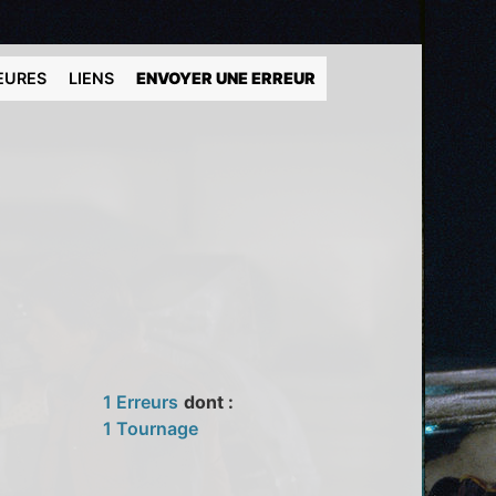
EURES
LIENS
ENVOYER UNE ERREUR
1 Erreurs
dont :
1 Tournage