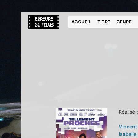
ACCUEIL
TITRE
GENRE
Réalisé
Vincent
Isabelle