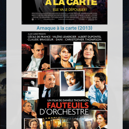
Arnaque à la carte (2013)