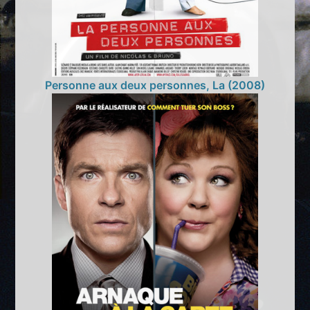
Personne aux deux personnes, La (2008)