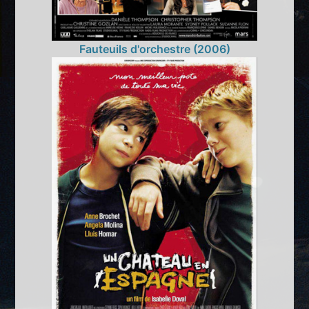
Fauteuils d'orchestre (2006)