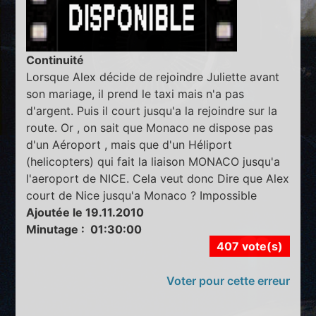
Continuité
Lorsque Alex décide de rejoindre Juliette avant
son mariage, il prend le taxi mais n'a pas
d'argent. Puis il court jusqu'a la rejoindre sur la
route. Or , on sait que Monaco ne dispose pas
d'un Aéroport , mais que d'un Héliport
(helicopters) qui fait la liaison MONACO jusqu'a
l'aeroport de NICE. Cela veut donc Dire que Alex
court de Nice jusqu'a Monaco ? Impossible
Ajoutée le 19.11.2010
Minutage : 01:30:00
407 vote(s)
Voter pour cette erreur