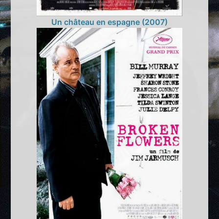
Un château en espagne (2007)