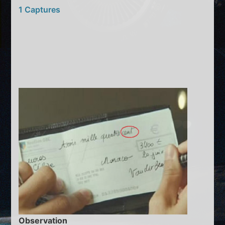
1 Captures
Observation