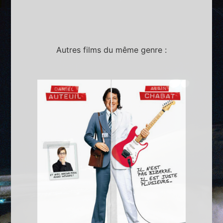
Autres films du même genre :