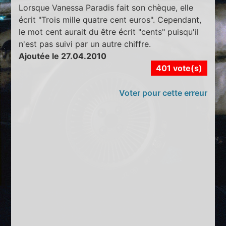
Lorsque Vanessa Paradis fait son chèque, elle
écrit "Trois mille quatre cent euros". Cependant,
le mot cent aurait du être écrit "cents" puisqu'il
n'est pas suivi par un autre chiffre.
Ajoutée le 27.04.2010
401 vote(s)
Voter pour cette erreur