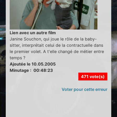
Lien avec un autre film
Janine Souchon, qui joue le rôle de la baby-
sitter, interprétait celui de la contractuelle dans
le premier volet. A t'elle changé de métier entre
temps ?
Ajoutée le 10.05.2005
Minutage : 00:48:23
471 vote(s)
Voter pour cette erreur