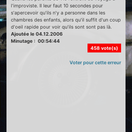
l'improviste. Il leur faut 10 secondes pour
s'apercevoir qu'ils n'y a personne dans les
chambres des enfants, alors qu'il suffit d'un coup
d'oeil rapide pour voir qu'ils sont sont pas là.
Ajoutée le 04.12.2006
Minutage : 00:54:44
458 vote(s)
Voter pour cette erreur