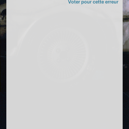
Voter pour cette erreur