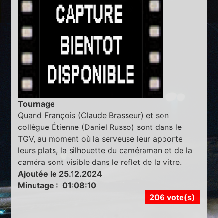
Tournage
Quand François (Claude Brasseur) et son
collègue Étienne (Daniel Russo) sont dans le
TGV, au moment où la serveuse leur apporte
leurs plats, la silhouette du caméraman et de la
caméra sont visible dans le reflet de la vitre.
Ajoutée le 25.12.2024
Minutage : 01:08:10
206 vote(s)