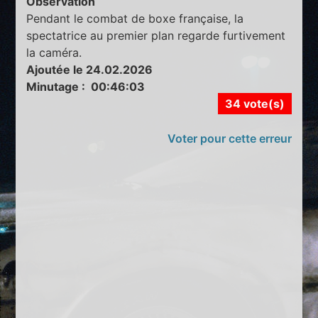
Observation
Pendant le combat de boxe française, la
spectatrice au premier plan regarde furtivement
la caméra.
Ajoutée le 24.02.2026
Minutage : 00:46:03
34 vote(s)
Voter pour cette erreur