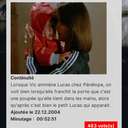
Continuité
Lorsque Vic ammène Lucas chez Pénélope, on
voit bien lorsqu'elle franchit la porte que c'est
une poupée qu'elle tient dans les mains, alors
qu'après c'est bien le petit Lucas qui apparait.
Ajoutée le 22.12.2004
Minutage : 00:52:51
483 vote(s)