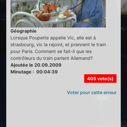
Géographie
Lorsque Poupette appelle Vic, elle est à
strasbourg, vic la rejoint, et prennent le train
pour Paris. Comment se fait-il que les
contrôleurs du train parlent Allemand?
Ajoutée le 20.09.2009
Minutage : 00:04:39
405 vote(s)
Voter pour cette erreur