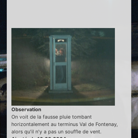
Observation
On voit de la fausse pluie tombant
horizontalement au terminus Val de Fontenay,
alors qu'il n'y a pas un souffle de vent.