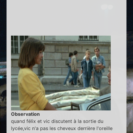
Observation
quand félix et vic discutent à la sortie du
lycée,vic n'a pas les cheveux derrière l'oreille