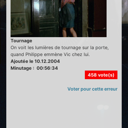
Tournage
On voit les lumières de tournage sur la porte,
quand Philippe emmène Vic chez lui.
Ajoutée le 10.12.2004
Minutage : 00:56:34
458 vote(s)
Voter pour cette erreur