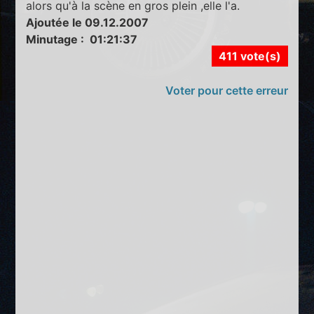
alors qu'à la scène en gros plein ,elle l'a.
Ajoutée le 09.12.2007
Minutage : 01:21:37
411 vote(s)
Voter pour cette erreur