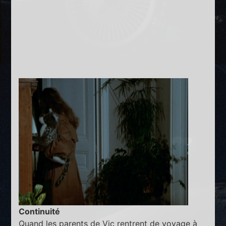
Continuité
Quand les parents de Vic rentrent de voyage à