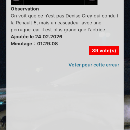
Observation
On voit que ce n'est pas Denise Grey qui conduit
la Renault 5, mais un cascadeur avec une
perruque, car il est plus grand que l'actrice.
Ajoutée le 24.02.2026
Minutage : 01:29:08
39 vote(s)
Voter pour cette erreur