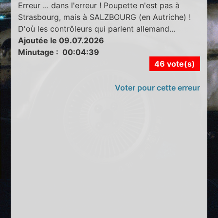
Erreur ... dans l'erreur ! Poupette n'est pas à
Strasbourg, mais à SALZBOURG (en Autriche) !
D'où les contrôleurs qui parlent allemand...
Ajoutée le 09.07.2026
Minutage : 00:04:39
46 vote(s)
Voter pour cette erreur