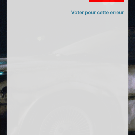
Voter pour cette erreur